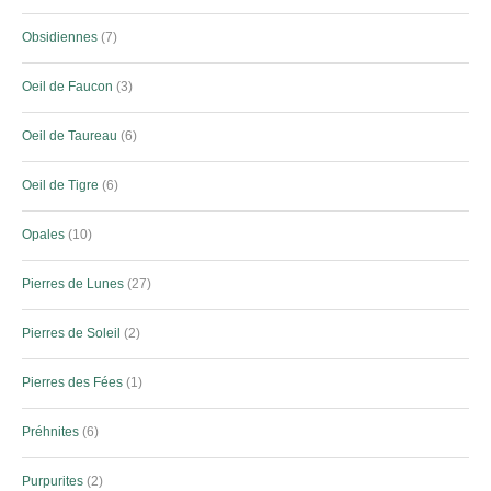
Obsidiennes
7
Oeil de Faucon
3
Oeil de Taureau
6
Oeil de Tigre
6
Opales
10
Pierres de Lunes
27
Pierres de Soleil
2
Pierres des Fées
1
Préhnites
6
Purpurites
2