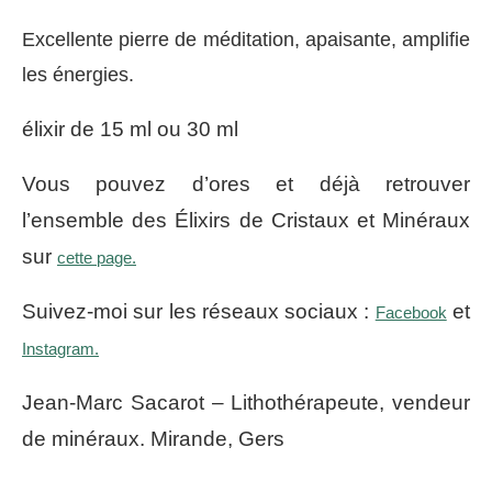
Excellente pierre de méditation, apaisante, amplifie
les énergies.
élixir de 15 ml ou 30 ml
Vous pouvez d’ores et déjà retrouver
l’ensemble des Élixirs de Cristaux et Minéraux
sur
cette page.
Suivez-moi sur les réseaux sociaux :
et
Facebook
Instagram.
Jean-Marc Sacarot – Lithothérapeute, vendeur
de minéraux. Mirande, Gers