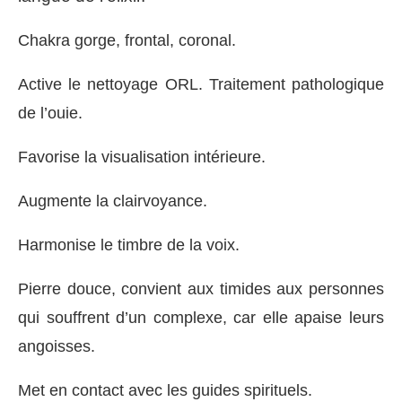
Chakra gorge, frontal, coronal.
Active le nettoyage ORL. Traitement pathologique
de l’ouie.
Favorise la visualisation intérieure.
Augmente la clairvoyance.
Harmonise le timbre de la voix.
Pierre douce, convient aux timides aux personnes
qui souffrent d’un complexe, car elle apaise leurs
angoisses.
Met en contact avec les guides spirituels.