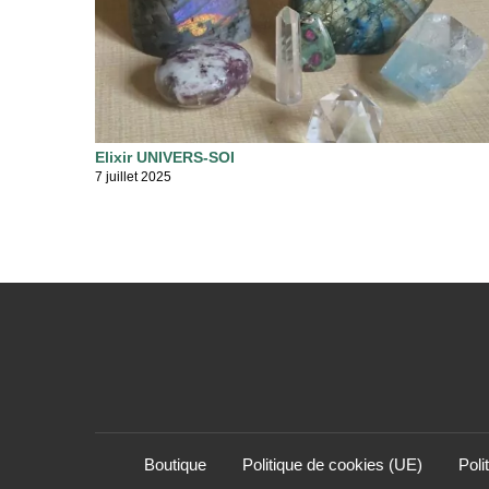
Elixir UNIVERS-SOI
7 juillet 2025
Boutique
Politique de cookies (UE)
Poli