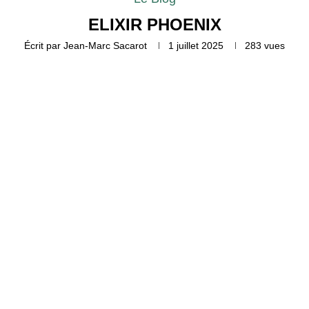
ELIXIR PHOENIX
Écrit par
Jean-Marc Sacarot
1 juillet 2025
283
vues