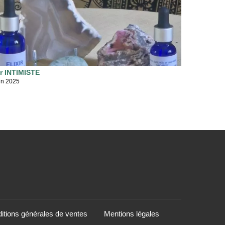
ir INTIMISTE
in 2025
itions générales de ventes
Mentions légales