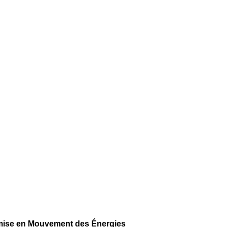
 Remise en Mouvement des Énergies