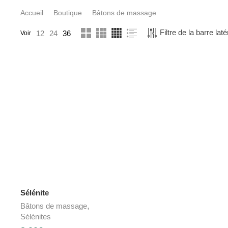
Accueil
Boutique
Bâtons de massage
Filtre de la barre laté
12
24
36
Voir
Sélénite
,
Bâtons de massage
Sélénites