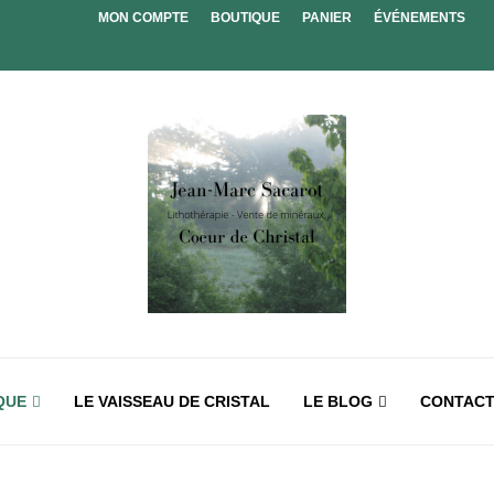
MON COMPTE
BOUTIQUE
PANIER
ÉVÉNEMENTS
QUE
LE VAISSEAU DE CRISTAL
LE BLOG
CONTAC