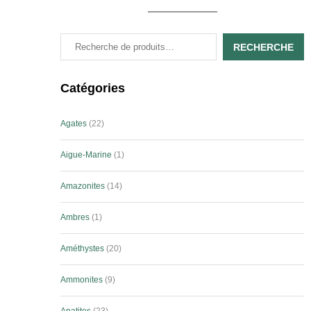
RECHERCHE
Catégories
Agates
22
Aigue-Marine
1
Amazonites
14
Ambres
1
Améthystes
20
Ammonites
9