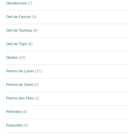
Obsidiennes
7
Oeil de Faucon
3
Oeil de Taureau
6
Oeil de Tigre
6
Opales
10
Pierres de Lunes
27
Pierres de Soleil
2
Pierres des Fées
1
Préhnites
6
Purpurites
2