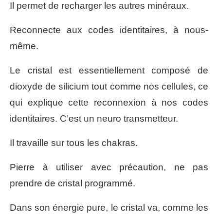
Il permet de recharger les autres minéraux.
Reconnecte aux codes identitaires, à nous-
même.
Le cristal est essentiellement composé de
dioxyde de silicium tout comme nos cellules, ce
qui explique cette reconnexion à nos codes
identitaires. C’est un neuro transmetteur.
Il travaille sur tous les chakras.
Pierre à utiliser avec précaution, ne pas
prendre de cristal programmé.
Dans son énergie pure, le cristal va, comme les