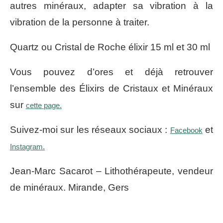
autres minéraux, adapter sa vibration à la
vibration de la personne à traiter.
Quartz ou Cristal de Roche élixir 15 ml et 30 ml
Vous pouvez d’ores et déjà retrouver
l’ensemble des Élixirs de Cristaux et Minéraux
sur
cette page.
Suivez-moi sur les réseaux sociaux :
et
Facebook
Instagram.
Jean-Marc Sacarot – Lithothérapeute, vendeur
de minéraux. Mirande, Gers