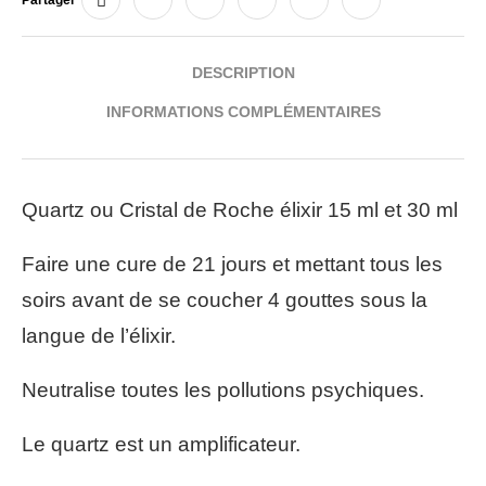
Partager
DESCRIPTION
INFORMATIONS COMPLÉMENTAIRES
Quartz ou Cristal de Roche élixir 15 ml et 30 ml
Faire une cure de 21 jours et mettant tous les
soirs avant de se coucher 4 gouttes sous la
langue de l’élixir.
Neutralise toutes les pollutions psychiques.
Le quartz est un amplificateur.