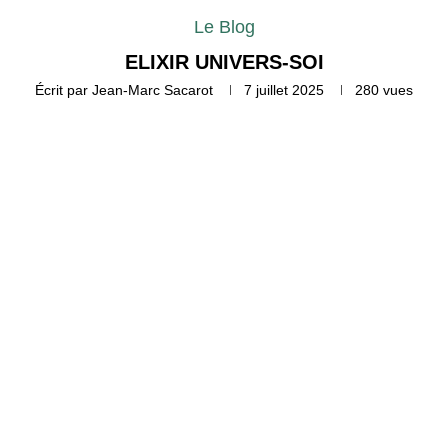
Le Blog
ELIXIR UNIVERS-SOI
Écrit par
Jean-Marc Sacarot
7 juillet 2025
280
vues