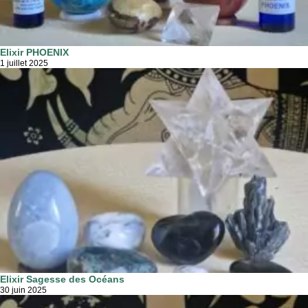
Elixir PHOENIX
1 juillet 2025
Elixir Sagesse des Océans
30 juin 2025