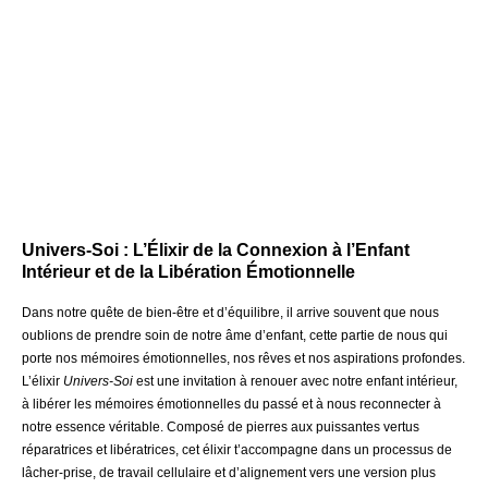
Univers-Soi : L’Élixir de la Connexion à l’Enfant
Intérieur et de la Libération Émotionnelle
Dans notre quête de bien-être et d’équilibre, il arrive souvent que nous
oublions de prendre soin de notre âme d’enfant, cette partie de nous qui
porte nos mémoires émotionnelles, nos rêves et nos aspirations profondes.
L’élixir
Univers-Soi
est une invitation à renouer avec notre enfant intérieur,
à libérer les mémoires émotionnelles du passé et à nous reconnecter à
notre essence véritable. Composé de pierres aux puissantes vertus
réparatrices et libératrices, cet élixir t’accompagne dans un processus de
lâcher-prise, de travail cellulaire et d’alignement vers une version plus