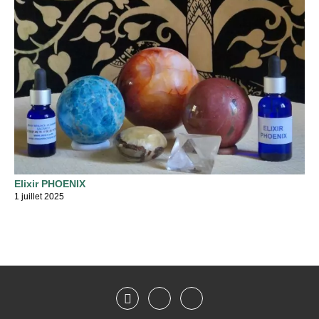
Elixir PHOENIX
1 juillet 2025