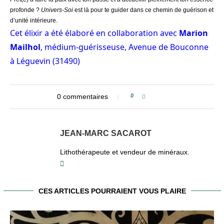
profonde ?
Univers-Soi
est là pour te guider dans ce chemin de guérison et
d’unité intérieure.
Cet élixir a été élaboré en collaboration avec
Marion
Mailhol
, médium-guérisseuse, Avenue de Bouconne
à Léguevin (31490)
0 commentaires
0
JEAN-MARC SACAROT
Lithothérapeute et vendeur de minéraux.
CES ARTICLES POURRAIENT VOUS PLAIRE