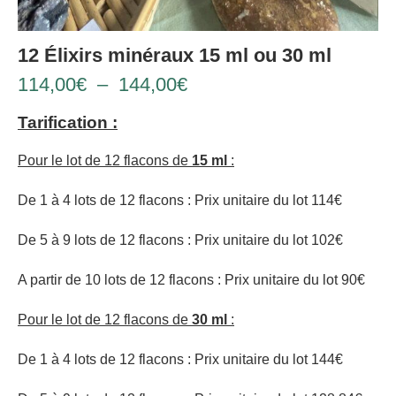
12 Élixirs minéraux 15 ml ou 30 ml
114,00
€
–
144,00
€
Tarification :
Pour le lot de 12 flacons de
15 ml
:
De 1 à 4 lots de 12 flacons : Prix unitaire du lot 114€
De 5 à 9 lots de 12 flacons : Prix unitaire du lot 102€
A partir de 10 lots de 12 flacons : Prix unitaire du lot 90€
Pour le lot de 12 flacons de
30 ml
:
De 1 à 4 lots de 12 flacons : Prix unitaire du lot 144€