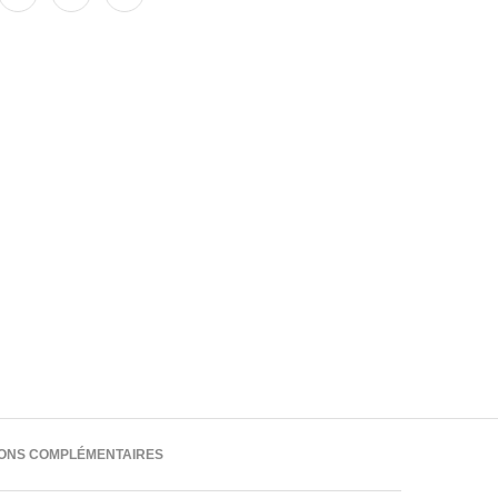
IONS COMPLÉMENTAIRES