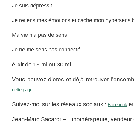
Je suis dépressif
Je retiens mes émotions et cache mon hypersensibi
Ma vie n’a pas de sens
Je ne me sens pas connecté
élixir de 15 ml ou 30 ml
Vous pouvez d’ores et déjà retrouver l’ensembl
cette page.
Suivez-moi sur les réseaux sociaux :
e
Facebook
Jean-Marc Sacarot – Lithothérapeute, vendeur