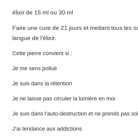
élixir de 15 ml ou 30 ml
Faire une cure de 21 jours et mettant tous les 
langue de l’élixir.
Cette pierre convient si :
Je me sens pollué
Je suis dans la rétention
Je ne laisse pas circuler la lumière en moi
Je suis dans l’auto-destruction et ne prends pas so
J’ai tendance aux addictions