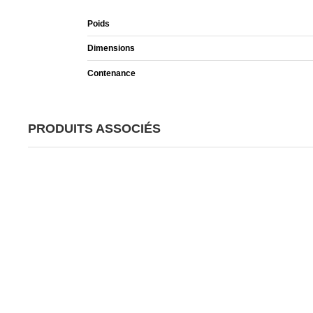
Poids
Dimensions
Contenance
PRODUITS ASSOCIÉS