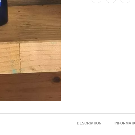
DESCRIPTION
INFORMAT