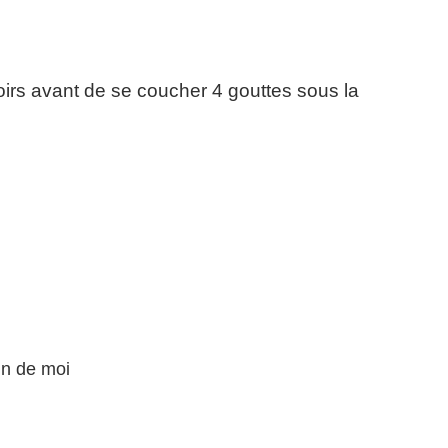
soirs avant de se coucher 4 gouttes sous la
in de moi