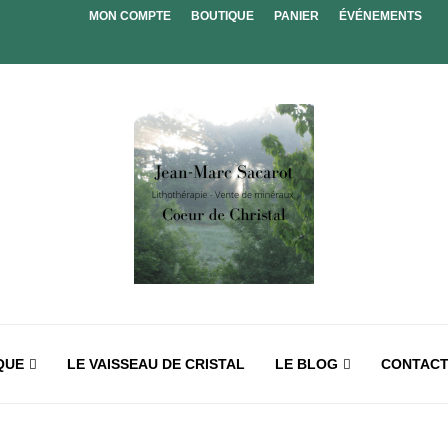
MON COMPTE
BOUTIQUE
PANIER
ÉVÉNEMENTS
QUE
LE VAISSEAU DE CRISTAL
LE BLOG
CONTAC