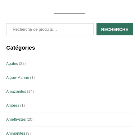
RECHERCHE
Catégories
Agates
22
Aigue-Marine
1
Amazonites
14
Ambres
1
Améthystes
20
Ammonites
9