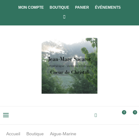
MON COMPTE
BOUTIQUE
PANIER
ÉVÉNEMENTS
0
0
Accueil
Boutique
Aigue-Marine