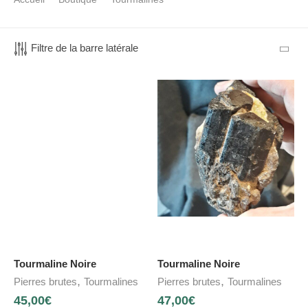
Filtre de la barre latérale
Tourmaline Noire
Tourmaline Noire
,
,
Pierres brutes
Tourmalines
Pierres brutes
Tourmalines
45,00
€
47,00
€