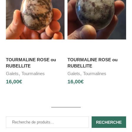
TOURMALINE ROSE ou
TOURMALINE ROSE ou
RUBELLITE
RUBELLITE
,
,
Galets
Tourmalines
Galets
Tourmalines
16,00
€
16,00
€
RECHERCHE