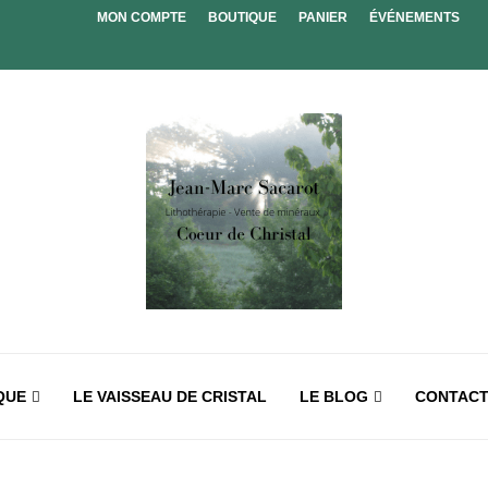
MON COMPTE
BOUTIQUE
PANIER
ÉVÉNEMENTS
QUE
LE VAISSEAU DE CRISTAL
LE BLOG
CONTAC