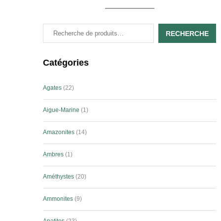
RECHERCHE
Catégories
Agates
22
Aigue-Marine
1
Amazonites
14
Ambres
1
Améthystes
20
Ammonites
9