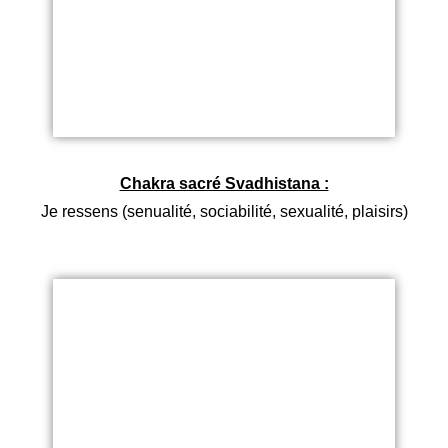
Chakra sacré Svadhistana :
Je ressens (senualité, sociabilité, sexualité, plaisirs)