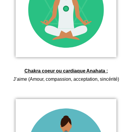
Chakra coeur ou cardiaque Anahata :
J’aime (Amour, compassion, acceptation, sincérité)