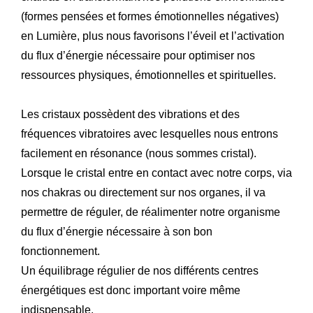
(formes pensées et formes émotionnelles négatives)
en Lumière, plus nous favorisons l’éveil et l’activation
du flux d’énergie nécessaire pour optimiser nos
ressources physiques, émotionnelles et spirituelles.
Les cristaux possèdent des vibrations et des
fréquences vibratoires avec lesquelles nous entrons
facilement en résonance (nous sommes cristal).
Lorsque le cristal entre en contact avec notre corps, via
nos chakras ou directement sur nos organes, il va
permettre de réguler, de réalimenter notre organisme
du flux d’énergie nécessaire à son bon
fonctionnement.
Un équilibrage régulier de nos différents centres
énergétiques est donc important voire même
indispensable.