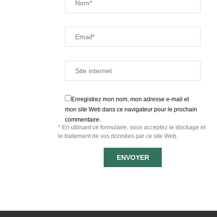
Enregistrez mon nom, mon adresse e-mail et
mon site Web dans ce navigateur pour le prochain
commentaire.
* En utilisant ce formulaire, vous acceptez le stockage et
le traitement de vos données par ce site Web.