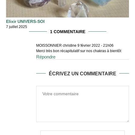
Elixir UNIVERS-SOI
7 juillet 2025
1 COMMENTAIRE
MOISSONNIER christine
9 février 2022 - 21h06
Merci très bon récapitulatif sur nos chakras à bientôt
Répondre
ÉCRIVEZ UN COMMENTAIRE