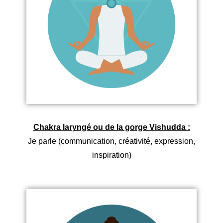
Chakra laryngé ou de la gorge Vishudda :
Je parle (communication, créativité, expression,
inspiration)