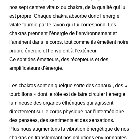
nos sept centres vitaux ou chakra, de la qualité qui lui
est propre. Chaque chakra absorbe donc l’énergie
vitale fournie par le rayon qui lui correspond. Les
chakras prennent l’énergie de l’environnement et
l’amènent dans le corps, tout comme ils émettent notre
propre énergie et l’envoient à l’extérieur.
Ce sont des émetteurs, des récepteurs et des
amplificateurs d’énergie.
Les chakras sont en quelque sorte des canaux , des «
tourbillons » dont le rôle est de faire circuler l’énergie
lumineuse des organes éthériques qui agissent
directement sur le corps physique par l’intermédiaire
des pensées, des sentiments et des sensations.
Plus nous augmentons la vibration énergétique de nos
chakras en transformant nos pollutions environnantes