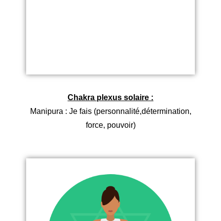
Chakra plexus solaire :
Manipura : Je fais (personnalité,détermination,
force, pouvoir)