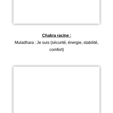
Chakra racine :
Muladhara : Je suis (sécurité, énergie, stabilité,
comfort)