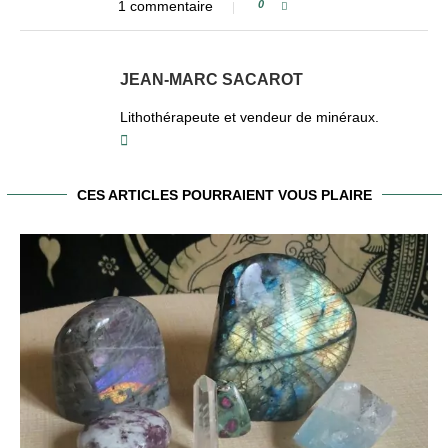
1 commentaire
0
JEAN-MARC SACAROT
Lithothérapeute et vendeur de minéraux.
CES ARTICLES POURRAIENT VOUS PLAIRE