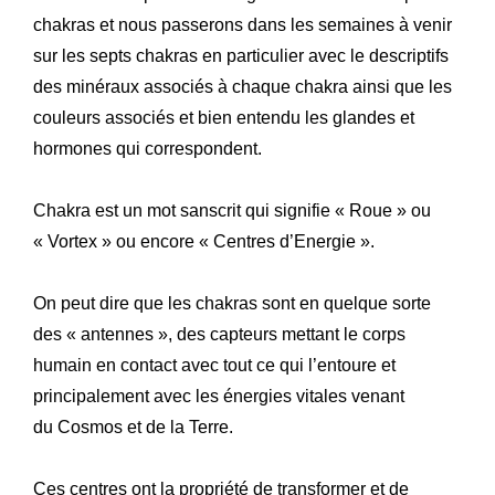
chakras et nous passerons dans les semaines à venir
sur les septs chakras en particulier avec le descriptifs
des minéraux associés à chaque chakra ainsi que les
couleurs associés et bien entendu les glandes et
hormones qui correspondent.
Chakra est un mot sanscrit qui signifie « Roue » ou
« Vortex » ou encore « Centres d’Energie ».
On peut dire que les chakras sont en quelque sorte
des « antennes », des capteurs mettant le corps
humain en contact avec tout ce qui l’entoure et
principalement avec les énergies vitales venant
du
Cosmos
et de la
Terre
.
Ces centres ont la propriété de transformer et de