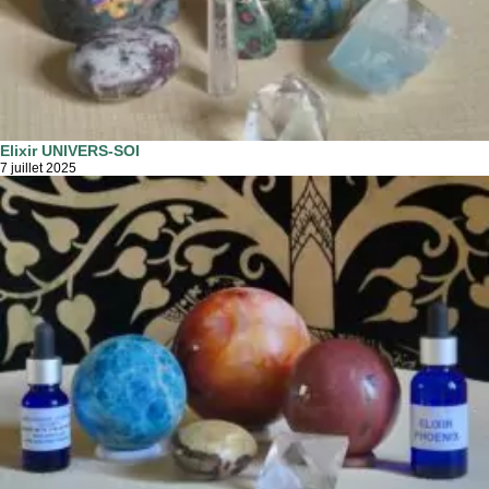
Elixir UNIVERS-SOI
7 juillet 2025