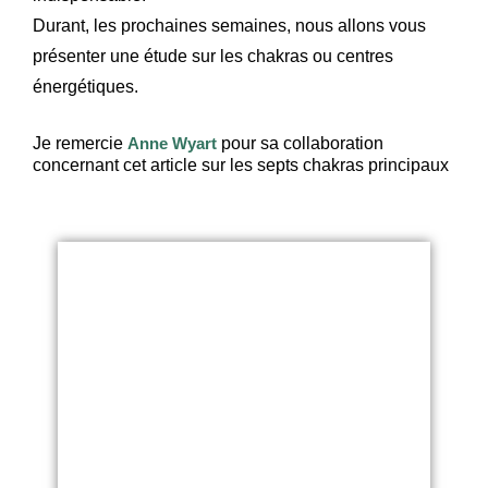
Durant, les prochaines semaines, nous allons vous
présenter une étude sur les chakras ou centres
énergétiques.
Je remercie
Anne Wyart
pour sa collaboration
concernant cet article sur les septs chakras principaux