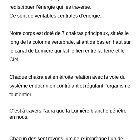
redistribuer l’énergie qui les traverse.
Ce sont de véritables centrales d’énergie.
Notre corps est doté de 7 chakras principaux, situés le
long de la colonne vertébrale, allant de bas en haut sur
le canal de Lumière qui fait le lien entre la Terre et le
Ciel.
Chaque chakra est en étroite relation avec la voie du
système endocrinien contrôlant et régulant l’organisme
tout entier.
C’est à travers l’aura que la Lumière blanche pénètre
en nous.
Chacun des sept rayons lumineux imprègne l’un de