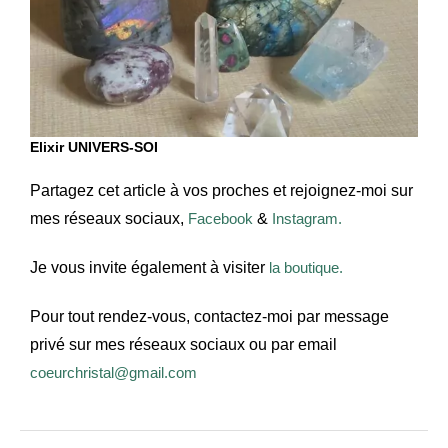
Elixir UNIVERS-SOI
Partagez cet article à vos proches et r
ejoignez-moi sur
mes réseaux sociaux,
Facebook
&
Instagram.
Je vous invite également à visiter
la boutique.
Pour tout rendez-vous, contactez-moi par message
privé sur mes réseaux sociaux ou par email
coeurchristal@gmail.com