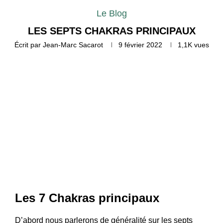
Le Blog
LES SEPTS CHAKRAS PRINCIPAUX
Écrit par
Jean-Marc Sacarot
9 février 2022
1,1K
vues
Les 7 Chakras principaux
D’abord nous parlerons de généralité sur les septs