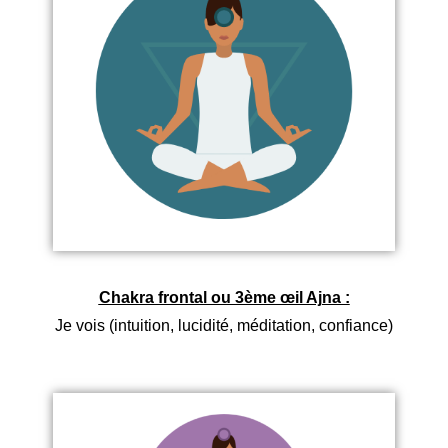
Chakra frontal ou 3ème œil Ajna :
Je vois (intuition, lucidité, méditation, confiance)