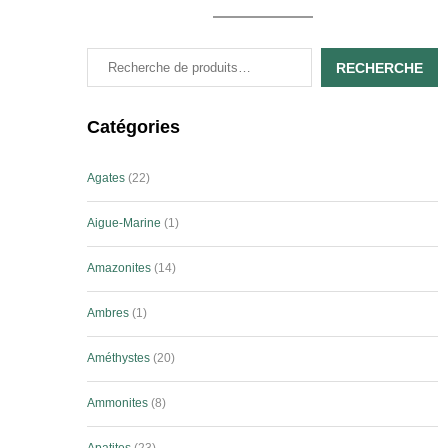
RECHERCHE
Catégories
Agates
22
Aigue-Marine
1
Amazonites
14
Ambres
1
Améthystes
20
Ammonites
8