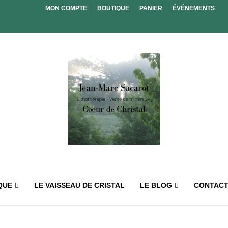
MON COMPTE
BOUTIQUE
PANIER
ÉVÉNEMENTS
QUE
LE VAISSEAU DE CRISTAL
LE BLOG
CONTAC