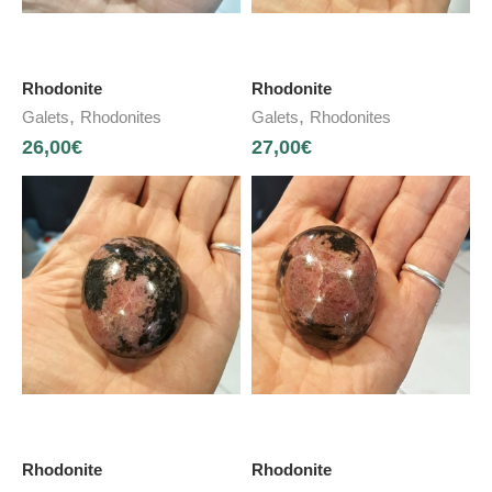
Rhodonite
Rhodonite
,
,
Galets
Rhodonites
Galets
Rhodonites
26,00
€
27,00
€
Rhodonite
Rhodonite