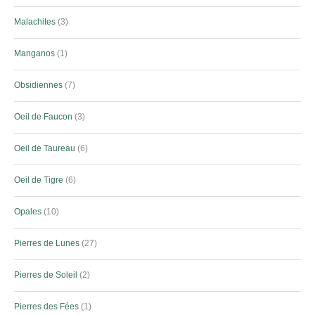
Malachites
3
Manganos
1
Obsidiennes
7
Oeil de Faucon
3
Oeil de Taureau
6
Oeil de Tigre
6
Opales
10
Pierres de Lunes
27
Pierres de Soleil
2
Pierres des Fées
1