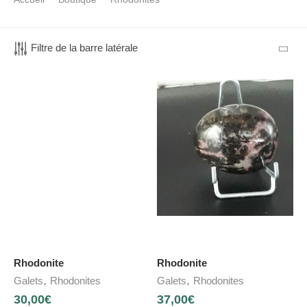
Filtre de la barre latérale
Rhodonite
Rhodonite
,
,
Galets
Rhodonites
Galets
Rhodonites
30,00
€
37,00
€