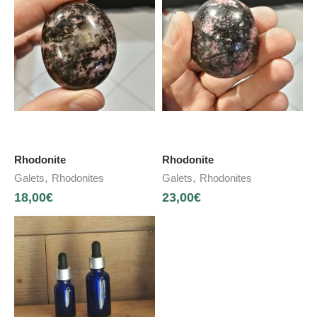
Rhodonite
Rhodonite
,
,
Galets
Rhodonites
Galets
Rhodonites
18,00
€
23,00
€