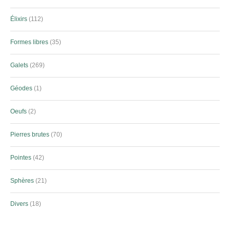
Élixirs
112
Formes libres
35
Galets
269
Géodes
1
Oeufs
2
Pierres brutes
70
Pointes
42
Sphères
21
Divers
18