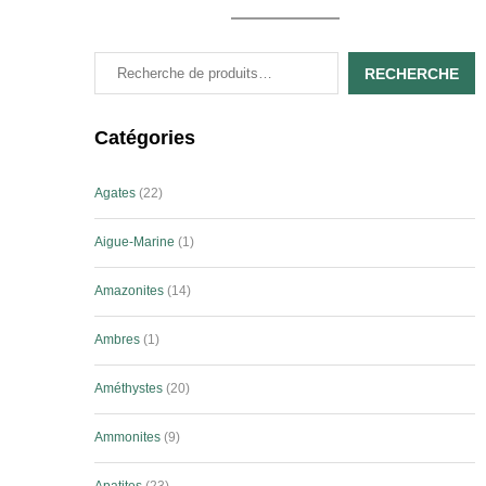
RECHERCHE
Catégories
Agates
22
Aigue-Marine
1
Amazonites
14
Ambres
1
Améthystes
20
Ammonites
9