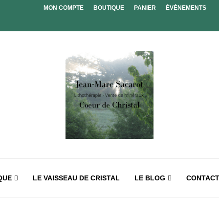
MON COMPTE
BOUTIQUE
PANIER
ÉVÉNEMENTS
QUE
LE VAISSEAU DE CRISTAL
LE BLOG
CONTAC