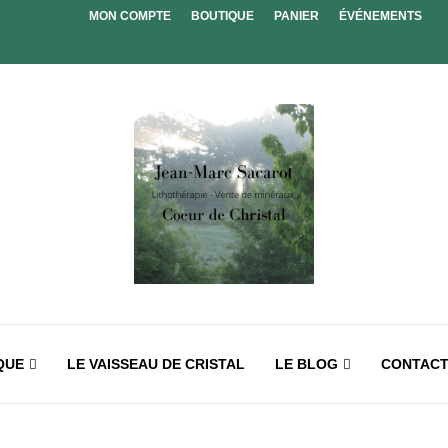
MON COMPTE
BOUTIQUE
PANIER
ÉVÉNEMENTS
QUE
LE VAISSEAU DE CRISTAL
LE BLOG
CONTAC