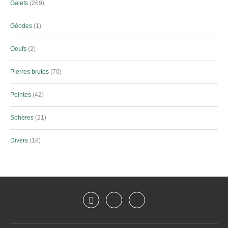
Galets
269
Géodes
1
Oeufs
2
Pierres brutes
70
Pointes
42
Sphères
21
Divers
18