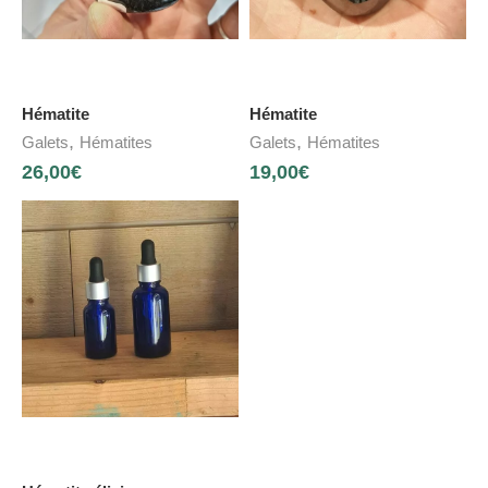
Hématite
Hématite
,
,
Galets
Hématites
Galets
Hématites
26,00
€
19,00
€