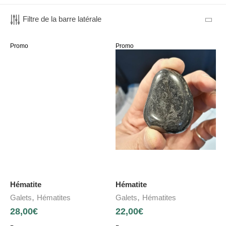
Filtre de la barre latérale
Promo
Promo
Hématite
Hématite
,
,
Galets
Hématites
Galets
Hématites
28,00
€
22,00
€