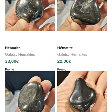
Hématite
Hématite
,
,
Galets
Hématites
Galets
Hématites
33,00
€
22,00
€
Promo
Promo