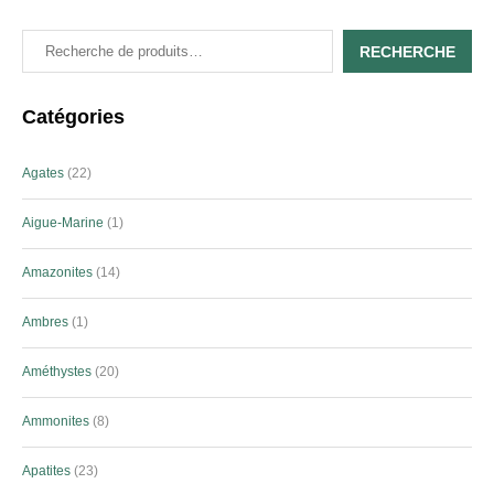
RECHERCHE
Catégories
Agates
22
Aigue-Marine
1
Amazonites
14
Ambres
1
Améthystes
20
Ammonites
8
Apatites
23