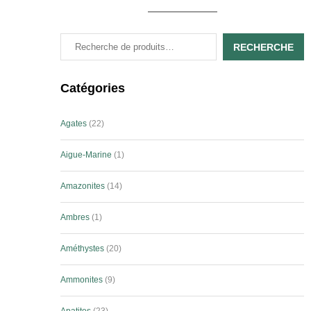
RECHERCHE
Catégories
Agates
22
Aigue-Marine
1
Amazonites
14
Ambres
1
Améthystes
20
Ammonites
9