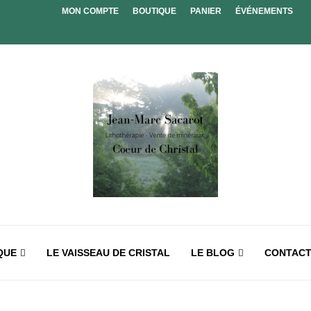
MON COMPTE
BOUTIQUE
PANIER
ÉVÉNEMENTS
QUE
LE VAISSEAU DE CRISTAL
LE BLOG
CONTAC