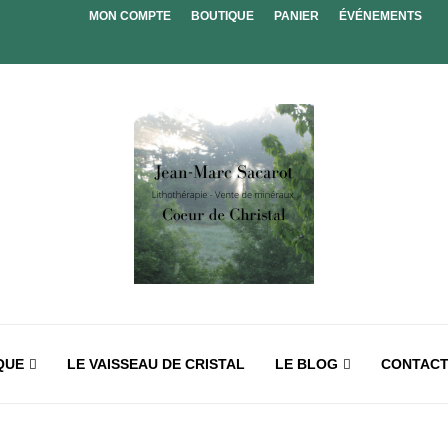
MON COMPTE
BOUTIQUE
PANIER
ÉVÉNEMENTS
QUE
LE VAISSEAU DE CRISTAL
LE BLOG
CONTAC