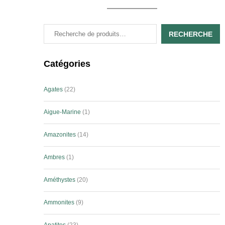
RECHERCHE
Catégories
Agates
22
Aigue-Marine
1
Amazonites
14
Ambres
1
Améthystes
20
Ammonites
9