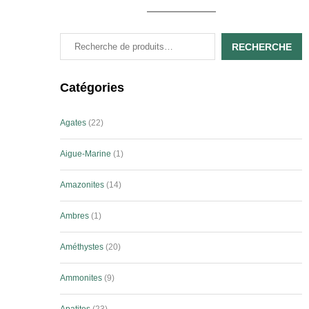
RECHERCHE
Catégories
Agates
22
Aigue-Marine
1
Amazonites
14
Ambres
1
Améthystes
20
Ammonites
9