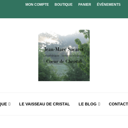
MON COMPTE
BOUTIQUE
PANIER
ÉVÉNEMENTS
QUE
LE VAISSEAU DE CRISTAL
LE BLOG
CONTAC