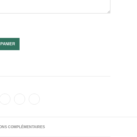
 PANIER
IONS COMPLÉMENTAIRES