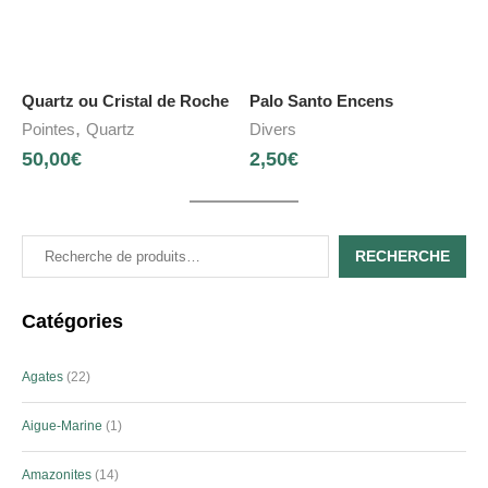
Quartz ou Cristal de Roche
Palo Santo Encens
,
Pointes
Quartz
Divers
50,00
€
2,50
€
RECHERCHE
Catégories
Agates
22
Aigue-Marine
1
Amazonites
14