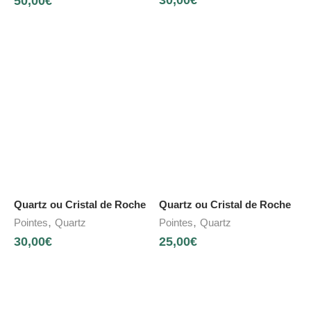
50,00
€
Quartz ou Cristal de Roche
Quartz ou Cristal de Roche
,
,
Pointes
Quartz
Pointes
Quartz
30,00
€
25,00
€