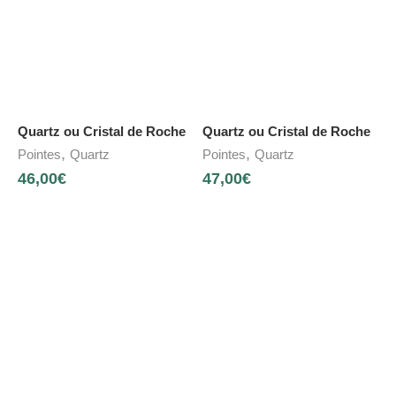
Quartz ou Cristal de Roche
Quartz ou Cristal de Roche
,
,
Pointes
Quartz
Pointes
Quartz
46,00
€
47,00
€