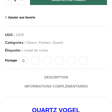
Ajouter aux favoris
UGS :
1409
Catégories :
Divers
,
Pointes
,
Quartz
Étiquette :
cristal de roche
Partager
DESCRIPTION
INFORMATIONS COMPLÉMENTAIRES
QUARTZ
VOGEL