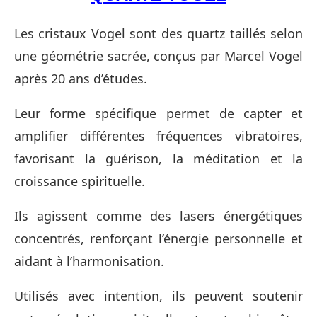
Les cristaux Vogel sont des quartz taillés selon
une géométrie sacrée, conçus par Marcel Vogel
après 20 ans d’études.
Leur forme spécifique permet de capter et
amplifier différentes fréquences vibratoires,
favorisant la guérison, la méditation et la
croissance spirituelle.
Ils agissent comme des lasers énergétiques
concentrés, renforçant l’énergie personnelle et
aidant à l’harmonisation.
Utilisés avec intention, ils peuvent soutenir