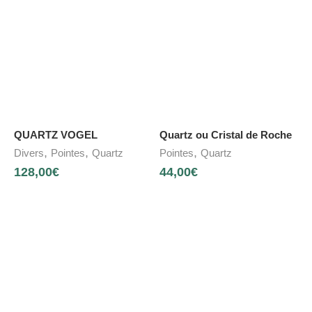
QUARTZ VOGEL
Quartz ou Cristal de Roche
,
,
,
Divers
Pointes
Quartz
Pointes
Quartz
128,00
€
44,00
€