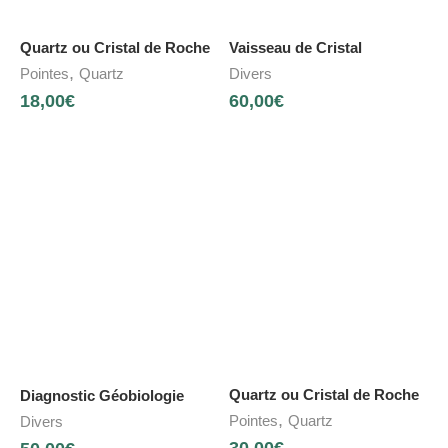
Quartz ou Cristal de Roche
Vaisseau de Cristal
,
Pointes
Quartz
Divers
18,00
€
60,00
€
Quartz ou Cristal de Roche
Diagnostic Géobiologie
,
Pointes
Quartz
Divers
30,00
€