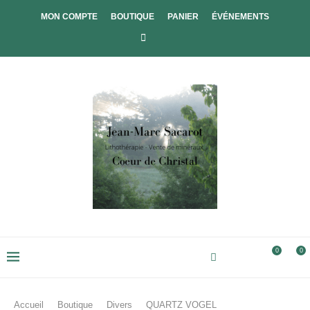
MON COMPTE
BOUTIQUE
PANIER
ÉVÉNEMENTS
0
0
Accueil
Boutique
Divers
QUARTZ VOGEL