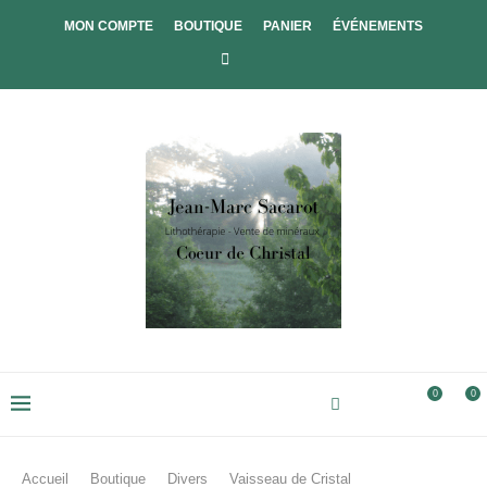
MON COMPTE
BOUTIQUE
PANIER
ÉVÉNEMENTS
0
0
Accueil
Boutique
Divers
Vaisseau de Cristal