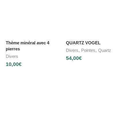
Thème minéral avec 4
QUARTZ VOGEL
pierres
,
,
Divers
Pointes
Quartz
Divers
54,00
€
10,00
€