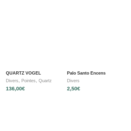
QUARTZ VOGEL
Palo Santo Encens
,
,
Divers
Pointes
Quartz
Divers
136,00
€
2,50
€