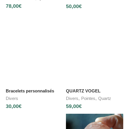
78,00
€
50,00
€
Bracelets personnalisés
QUARTZ VOGEL
,
,
Divers
Divers
Pointes
Quartz
30,00
€
59,00
€