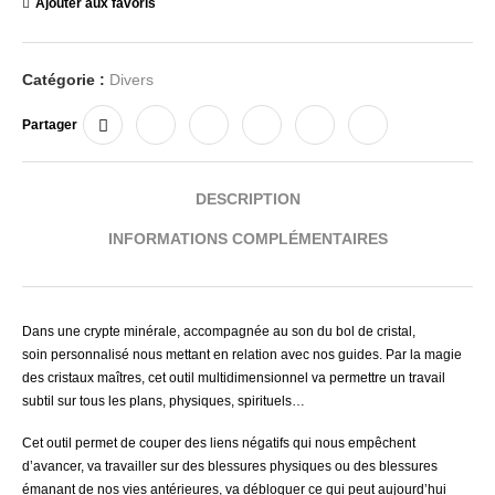
Ajouter aux favoris
Catégorie :
Divers
Partager
DESCRIPTION
INFORMATIONS COMPLÉMENTAIRES
Dans une crypte minérale, accompagnée au son du bol de cristal,
soin
personnalisé nous mettant en relation avec nos guides. Par la magie
des cristaux maîtres, cet outil multidimensionnel va permettre un travail
subtil sur tous les plans, physiques, spirituels…
Cet outil permet de couper des liens négatifs qui nous empêchent
d’avancer, va travailler sur des blessures physiques ou des blessures
émanant de nos vies antérieures, va débloquer ce qui peut aujourd’hui