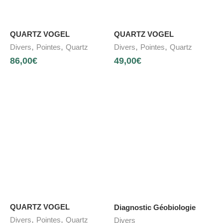
QUARTZ VOGEL
QUARTZ VOGEL
,
,
,
,
Divers
Pointes
Quartz
Divers
Pointes
Quartz
86,00
€
49,00
€
QUARTZ VOGEL
Diagnostic Géobiologie
,
,
Divers
Pointes
Quartz
Divers