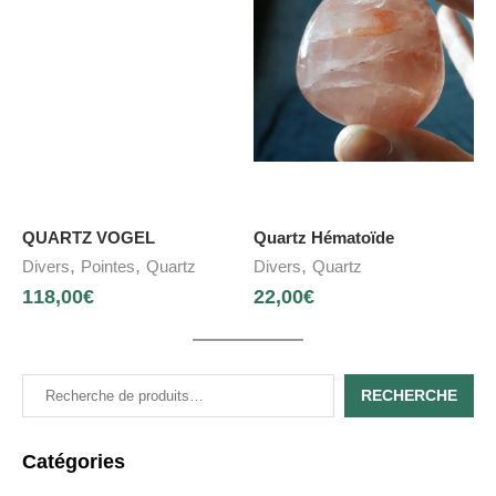
QUARTZ VOGEL
Quartz Hématoïde
,
,
,
Divers
Pointes
Quartz
Divers
Quartz
118,00
€
22,00
€
RECHERCHE
Catégories