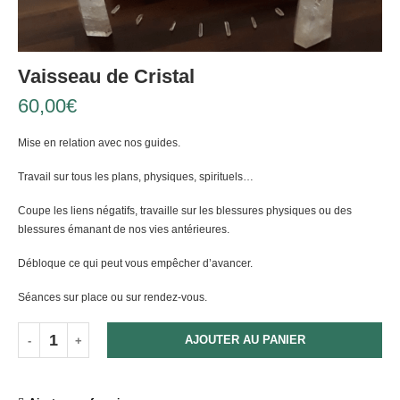
Vaisseau de Cristal
60,00
€
Mise en relation avec nos guides.
Travail sur tous les plans, physiques, spirituels…
Coupe les liens négatifs, travaille sur les blessures physiques ou des
blessures émanant de nos vies antérieures.
Débloque ce qui peut vous empêcher d’avancer.
Séances sur place ou sur rendez-vous.
AJOUTER AU PANIER