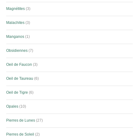
Magnétites
3
Malachites
3
Manganos
1
Obsidiennes
7
Oeil de Faucon
3
Oeil de Taureau
6
Oeil de Tigre
6
Opales
10
Pierres de Lunes
27
Pierres de Soleil
2