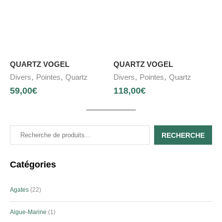
QUARTZ VOGEL
QUARTZ VOGEL
,
,
,
,
Divers
Pointes
Quartz
Divers
Pointes
Quartz
59,00
€
118,00
€
RECHERCHE
Catégories
Agates
22
Aigue-Marine
1