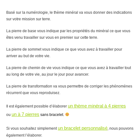
Basé sur la numérologie, le thème minéral va vous donner des indications
sur votre mission sur terre.
La pierre de base vous indique par les propriétés du minéral ce que vous
êtes venu travailler sur vous en premier sur cette terre.
La pierre de sommet vous indique ce que vous avez à travailler pour
arriver au but de votre vie.
La pierre de chemin de vie vous indique ce que vous avez à travailler tout
au long de votre vie, au jour le jour pour avancer.
La pierre de transformation va vous permettre de corriger les phénomènes
récurrent que vous reproduisez.
un thème minéral à 4 pierres
Il est également possible d’élaborer
un
à 7 pierres
ou
sans bracelet.
un bracelet personnalisé
Si vous souhaitez simplement
, nous pouvons
également l’élaborer.