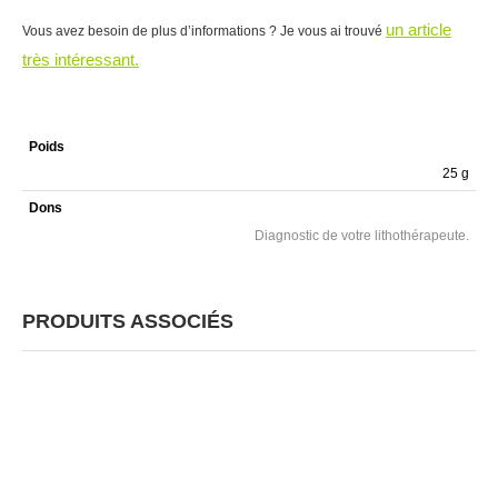
un article
Vous avez besoin de plus d’informations ? Je vous ai trouvé
très intéressant.
Poids
25 g
Dons
Diagnostic de votre lithothérapeute.
PRODUITS ASSOCIÉS