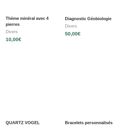
Thème minéral avec 4
Diagnostic Géobiologie
pierres
Divers
Divers
50,00
€
10,00
€
QUARTZ VOGEL
Bracelets personnalisés