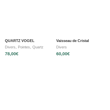
QUARTZ VOGEL
Vaisseau de Cristal
,
,
Divers
Pointes
Quartz
Divers
78,00
€
60,00
€