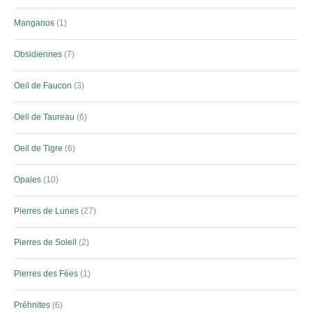
Manganos
1
Obsidiennes
7
Oeil de Faucon
3
Oeil de Taureau
6
Oeil de Tigre
6
Opales
10
Pierres de Lunes
27
Pierres de Soleil
2
Pierres des Fées
1
Préhnites
6