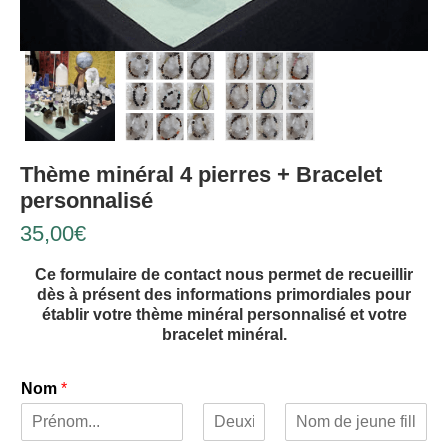
Thème minéral 4 pierres + Bracelet
personnalisé
35,00
€
Ce formulaire de contact nous permet de recueillir
dès à présent des informations primordiales pour
établir votre thème minéral personnalisé et votre
bracelet minéral.
Nom
*
Prénom
2e
Nom