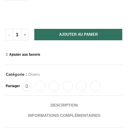
AJOUTER AU PANIER
Ajouter aux favoris
Catégorie :
Divers
Partager
DESCRIPTION
INFORMATIONS COMPLÉMENTAIRES