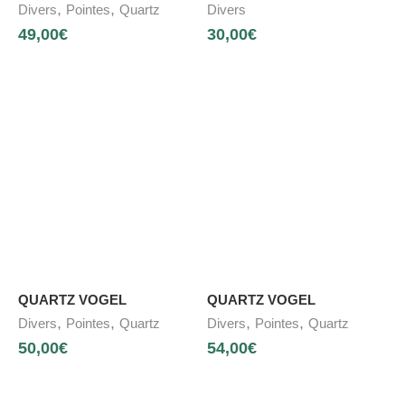
,
,
Divers
Pointes
Quartz
Divers
49,00
€
30,00
€
QUARTZ VOGEL
QUARTZ VOGEL
,
,
,
,
Divers
Pointes
Quartz
Divers
Pointes
Quartz
50,00
€
54,00
€