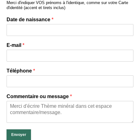
Merci d'indiquer VOS prénoms à l'identique, comme sur votre Carte
prénom
d'identité (accent et tirets inclus)
Date de naissance
*
E-mail
*
Téléphone
*
Commentaire ou message
*
Envoyer