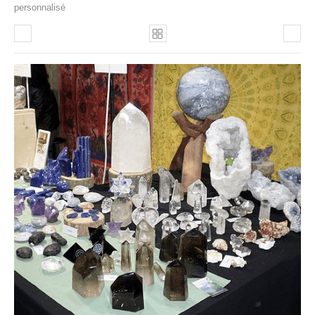
personnalisé