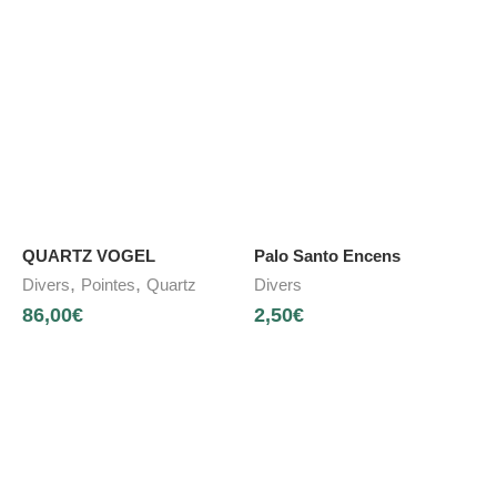
QUARTZ VOGEL
Palo Santo Encens
,
,
Divers
Pointes
Quartz
Divers
86,00
€
2,50
€