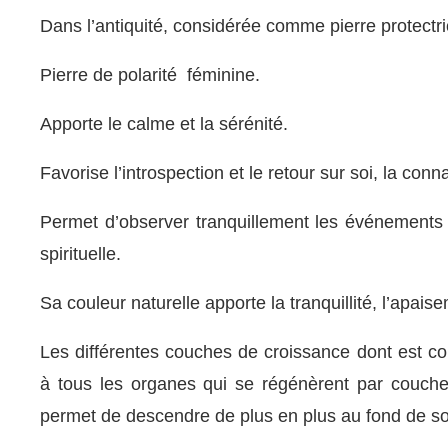
Dans l’antiquité, considérée comme pierre protectri
Pierre de polarité féminine.
Apporte le calme et la sérénité.
Favorise l’introspection et le retour sur soi, la con
Permet d’observer tranquillement les événements
spirituelle.
Sa couleur naturelle apporte la tranquillité, l’apai
Les différentes couches de croissance dont est c
à tous les organes qui se régénèrent par couch
permet de descendre de plus en plus au fond de so