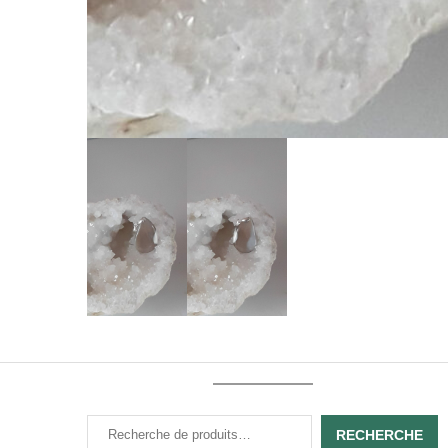
RECHERCHE