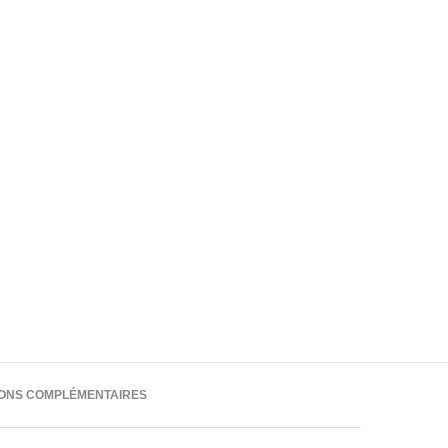
IONS COMPLÉMENTAIRES