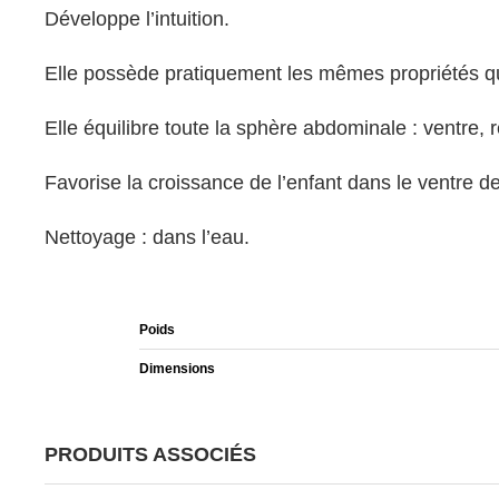
Développe l’intuition.
Elle possède pratiquement les mêmes propriétés qu
Elle équilibre toute la sphère abdominale : ventre, r
Favorise la croissance de l’enfant dans le ventre d
Nettoyage : dans l’eau.
Poids
Dimensions
PRODUITS ASSOCIÉS