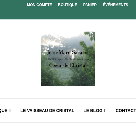
MON COMPTE
BOUTIQUE
PANIER
ÉVÉNEMENTS
QUE
LE VAISSEAU DE CRISTAL
LE BLOG
CONTAC