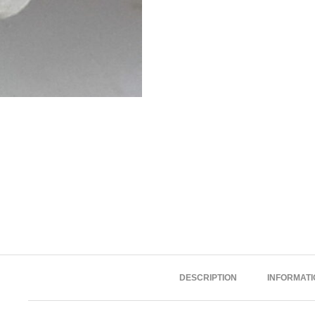
DESCRIPTION
INFORMAT