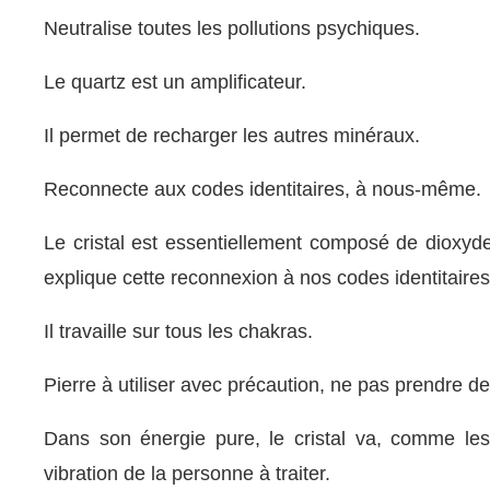
Neutralise toutes les pollutions psychiques.
Le quartz est un amplificateur.
Il permet de recharger les autres minéraux.
Reconnecte aux codes identitaires, à nous-même.
Le cristal est essentiellement composé de dioxyde
explique cette reconnexion à nos codes identitaires
Il travaille sur tous les chakras.
Pierre à utiliser avec précaution, ne pas prendre d
Dans son énergie pure, le cristal va, comme les
vibration de la personne à traiter.