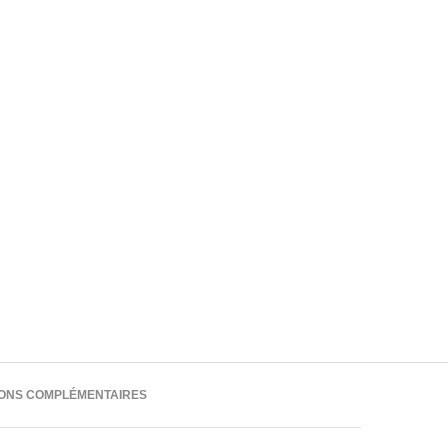
IONS COMPLÉMENTAIRES