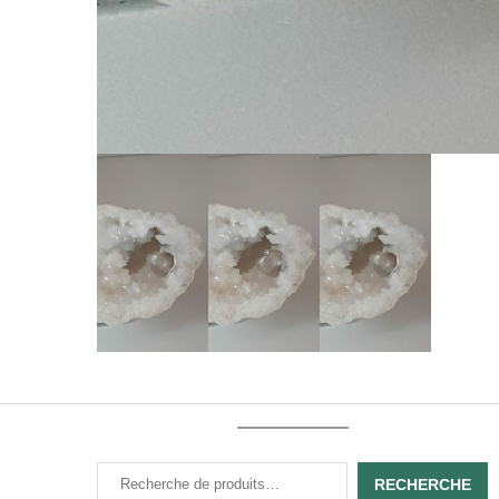
RECHERCHE