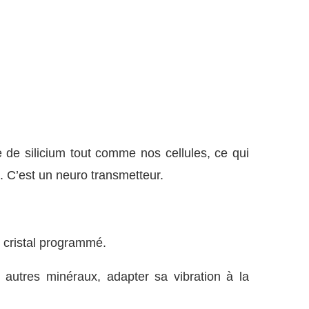
 de silicium tout comme nos cellules, ce qui
. C’est un neuro transmetteur.
e cristal programmé.
 autres minéraux, adapter sa vibration à la