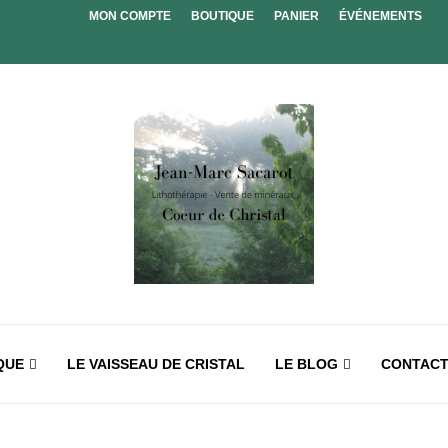
MON COMPTE
BOUTIQUE
PANIER
ÉVÉNEMENTS
QUE
LE VAISSEAU DE CRISTAL
LE BLOG
CONTAC