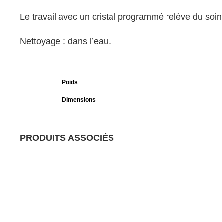
Le travail avec un cristal programmé relève du soin
Nettoyage : dans l’eau.
Poids
Dimensions
PRODUITS ASSOCIÉS