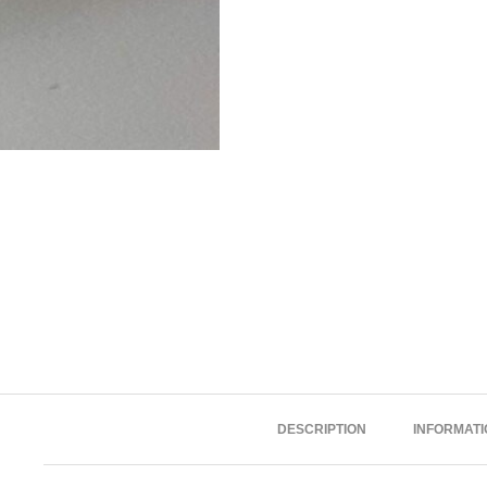
DESCRIPTION
INFORMAT