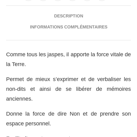
DESCRIPTION
INFORMATIONS COMPLÉMENTAIRES
Comme tous les jaspes, il apporte la force vitale de
la Terre.
Permet de mieux s’exprimer et de verbaliser les
non-dits et ainsi de se libérer de mémoires
anciennes.
Donne la force de dire Non et de prendre son
espace personnel.