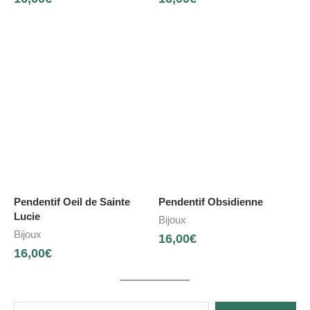
Pendentif Oeil de Sainte
Pendentif Obsidienne
Lucie
Bijoux
Bijoux
16,00
€
16,00
€