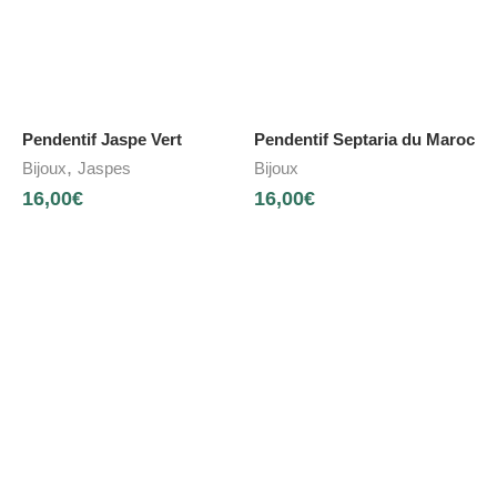
Pendentif Jaspe Vert
Pendentif Septaria du Maroc
,
Bijoux
Jaspes
Bijoux
16,00
€
16,00
€