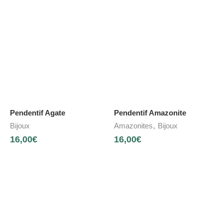
Pendentif Agate
Pendentif Amazonite
,
Bijoux
Amazonites
Bijoux
16,00
€
16,00
€