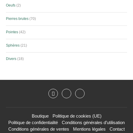
Oeufs
2
Pierres brutes
70
Pointes
42
Sphères
21
Divers
18
Boutique
Politique de cookies (UE)
Politique de confidentialité
Conditions générales d’utilisation
Conditions générales de ventes
Mentions légales
Contact