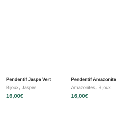
Pendentif Jaspe Vert
Pendentif Amazonite
,
,
Bijoux
Jaspes
Amazonites
Bijoux
16,00
€
16,00
€