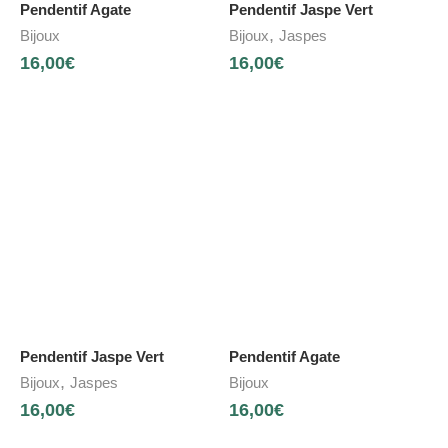
Pendentif Agate
Pendentif Jaspe Vert
,
Bijoux
Bijoux
Jaspes
16,00
€
16,00
€
Pendentif Jaspe Vert
Pendentif Agate
,
Bijoux
Jaspes
Bijoux
16,00
€
16,00
€