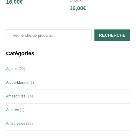
16,00
€
16,00
€
RECHERCHE
Catégories
Agates
22
Aigue-Marine
1
Amazonites
14
Ambres
1
Améthystes
20