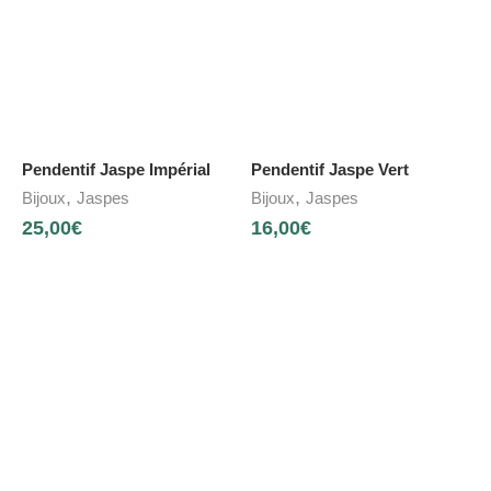
Pendentif Jaspe Impérial
Pendentif Jaspe Vert
,
,
Bijoux
Jaspes
Bijoux
Jaspes
25,00
€
16,00
€