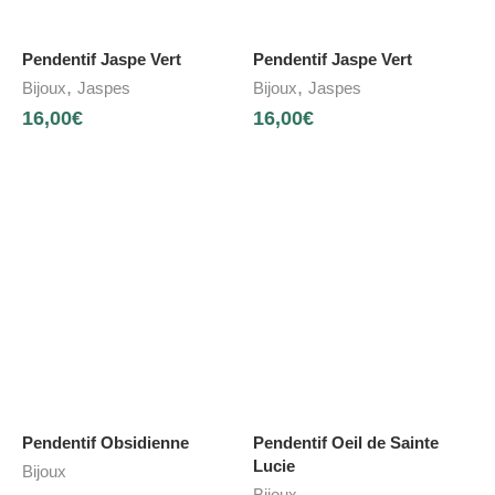
Pendentif Jaspe Vert
Pendentif Jaspe Vert
,
,
Bijoux
Jaspes
Bijoux
Jaspes
16,00
€
16,00
€
Pendentif Obsidienne
Pendentif Oeil de Sainte
Lucie
Bijoux
Bijoux