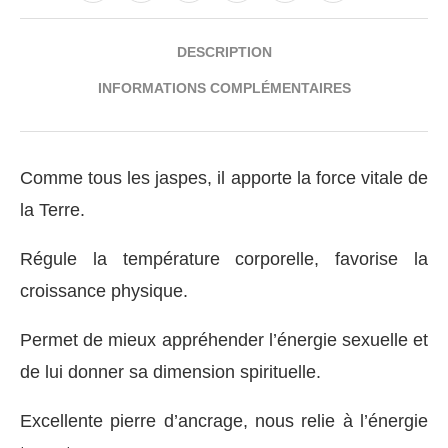
DESCRIPTION
INFORMATIONS COMPLÉMENTAIRES
Comme tous les jaspes, il apporte la force vitale de
la Terre.
Régule la température corporelle, favorise la
croissance physique.
Permet de mieux appréhender l’énergie sexuelle et
de lui donner sa dimension spirituelle.
Excellente pierre d’ancrage, nous relie à l’énergie