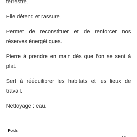
terrestre.
Elle détend et rassure.
Permet de reconstituer et de renforcer nos
réserves énergétiques.
Pierre à prendre en main dès que l’on se sent à
plat.
Sert à rééquilibrer les habitats et les lieux de
travail.
Nettoyage : eau.
Poids