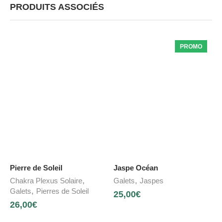
PRODUITS ASSOCIÉS
PROMO
Pierre de Soleil
Jaspe Océan
,
,
Chakra Plexus Solaire
Galets
Jaspes
,
Galets
Pierres de Soleil
25,00
€
26,00
€