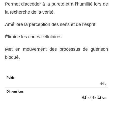
Permet d’accéder à la pureté et à l’humilité lors de
la recherche de la vérité.
Améliore la perception des sens et de l’esprit.
Élimine les chocs cellulaires.
Met en mouvement des processus de guérison
bloqué.
Poids
64 g
Dimensions
6,3 × 4,4 × 1,8 cm