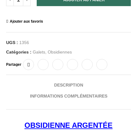
Ajouter aux favoris
UGS :
1356
Catégories :
Galets
,
Obsidiennes
Partager
DESCRIPTION
INFORMATIONS COMPLÉMENTAIRES
OBSIDIENNE ARGENTÉE