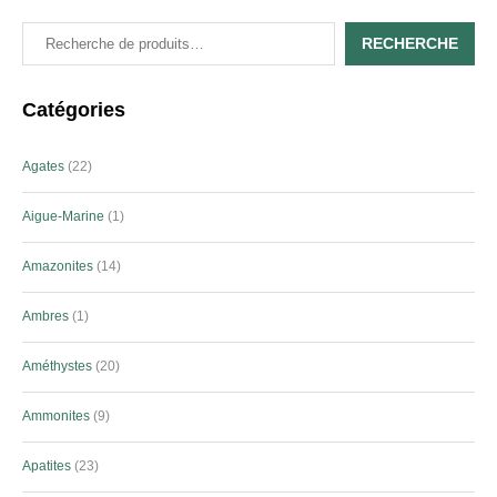
RECHERCHE
Catégories
Agates
22
Aigue-Marine
1
Amazonites
14
Ambres
1
Améthystes
20
Ammonites
9
Apatites
23