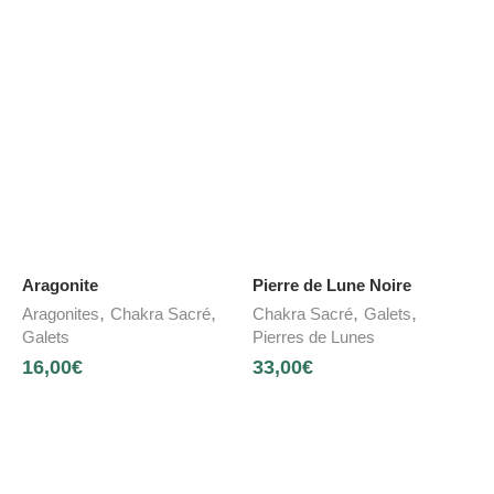
Aragonite
Pierre de Lune Noire
,
,
,
,
Aragonites
Chakra Sacré
Chakra Sacré
Galets
Galets
Pierres de Lunes
16,00
€
33,00
€