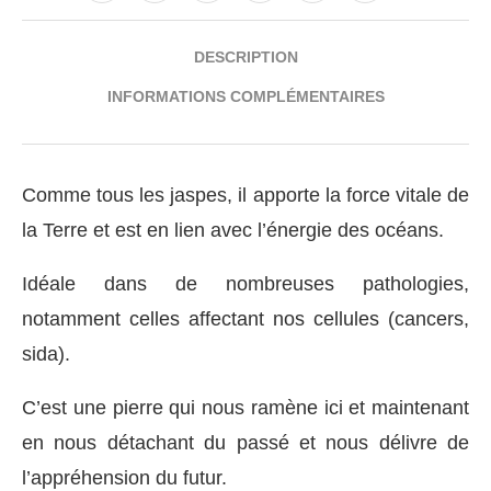
DESCRIPTION
INFORMATIONS COMPLÉMENTAIRES
Comme tous les jaspes, il apporte la force vitale de
la Terre et est en lien avec l’énergie des océans.
Idéale dans de nombreuses pathologies,
notamment celles affectant nos cellules (cancers,
sida).
C’est une pierre qui nous ramène ici et maintenant
en nous détachant du passé et nous délivre de
l’appréhension du futur.