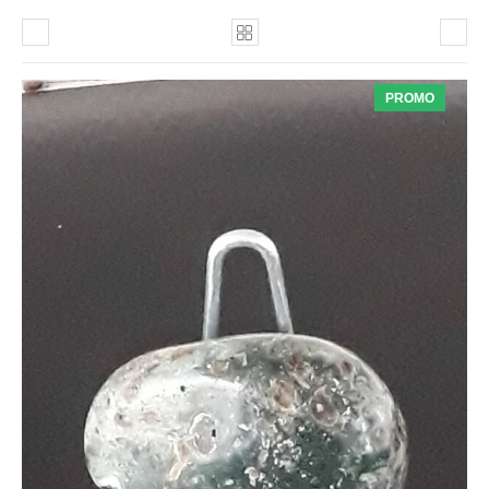
PROMO