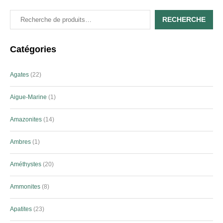
RECHERCHE
Catégories
Agates
22
Aigue-Marine
1
Amazonites
14
Ambres
1
Améthystes
20
Ammonites
8
Apatites
23