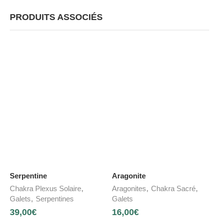
PRODUITS ASSOCIÉS
Serpentine
Aragonite
,
,
,
Chakra Plexus Solaire
Aragonites
Chakra Sacré
,
Galets
Serpentines
Galets
39,00
€
16,00
€