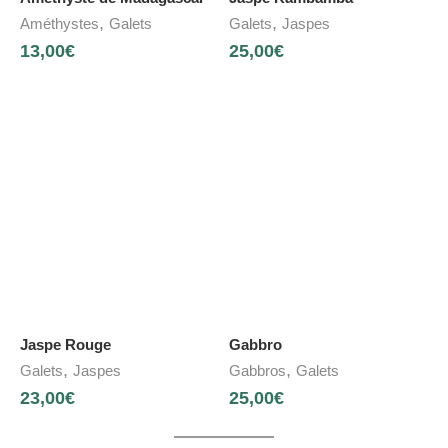
,
,
Améthystes
Galets
Galets
Jaspes
13,00
€
25,00
€
Jaspe Rouge
Gabbro
,
,
Galets
Jaspes
Gabbros
Galets
23,00
€
25,00
€