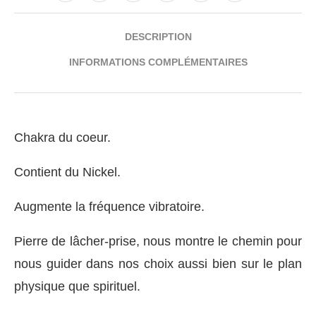
DESCRIPTION
INFORMATIONS COMPLÉMENTAIRES
Chakra du coeur.
Contient du Nickel.
Augmente la fréquence vibratoire.
Pierre de lâcher-prise, nous montre le chemin pour
nous guider dans nos choix aussi bien sur le plan
physique que spirituel.