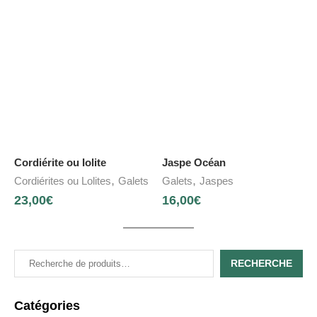
Cordiérite ou Iolite
Jaspe Océan
,
,
Cordiérites ou Lolites
Galets
Galets
Jaspes
23,00
€
16,00
€
RECHERCHE
Catégories