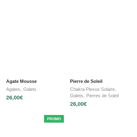
Agate Mousse
Pierre de Soleil
,
,
Agates
Galets
Chakra Plexus Solaire
,
Galets
Pierres de Soleil
26,00
€
26,00
€
PROMO