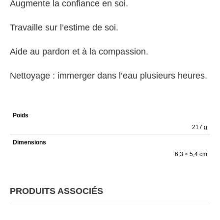
Augmente la confiance en soi.
Travaille sur l’estime de soi.
Aide au pardon et à la compassion.
Nettoyage : immerger dans l’eau plusieurs heures.
Poids
217 g
Dimensions
6,3 × 5,4 cm
PRODUITS ASSOCIÉS