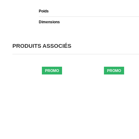
Poids
Dimensions
PRODUITS ASSOCIÉS
PROMO
PROMO