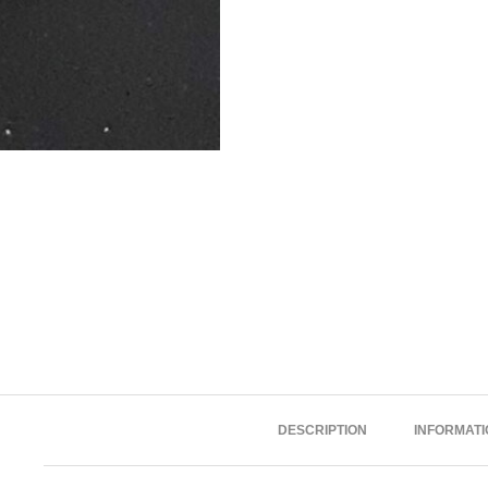
DESCRIPTION
INFORMAT