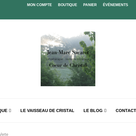
MON COMPTE
BOUTIQUE
PANIER
ÉVÉNEMENTS
QUE
LE VAISSEAU DE CRISTAL
LE BLOG
CONTAC
Verte