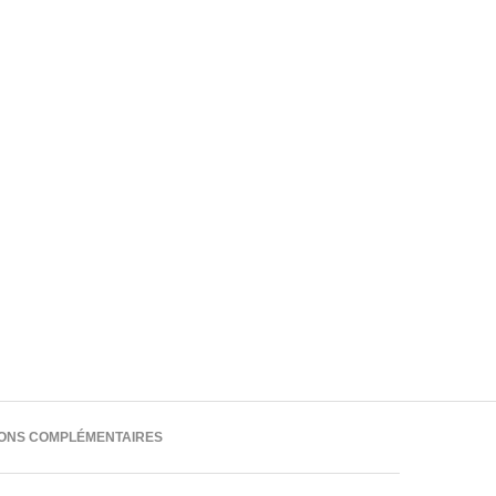
IONS COMPLÉMENTAIRES