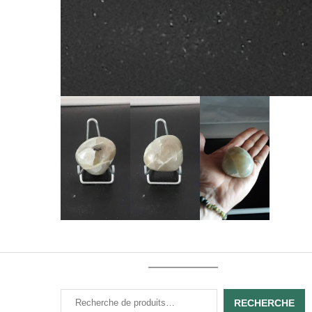
RECHERCHE