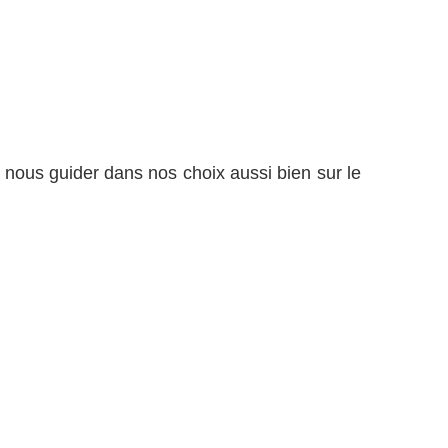
 nous guider dans nos choix aussi bien sur le