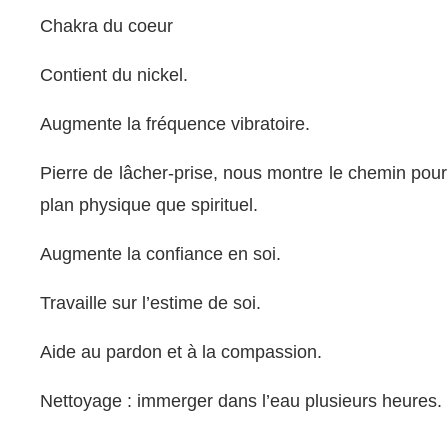
Chakra du coeur
Contient du nickel.
Augmente la fréquence vibratoire.
Pierre de lâcher-prise, nous montre le chemin pour
plan physique que spirituel.
Augmente la confiance en soi.
Travaille sur l’estime de soi.
Aide au pardon et à la compassion.
Nettoyage : immerger dans l’eau plusieurs heures.