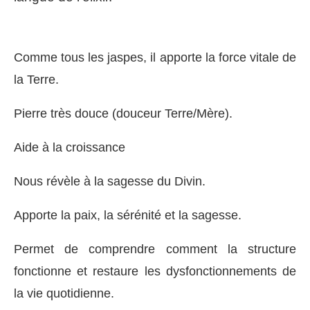
Comme tous les jaspes, il apporte la force vitale de
la Terre.
Pierre très douce (douceur Terre/Mère).
Aide à la croissance
Nous révèle à la sagesse du Divin.
Apporte la paix, la sérénité et la sagesse.
Permet de comprendre comment la structure
fonctionne et restaure les dysfonctionnements de
la vie quotidienne.