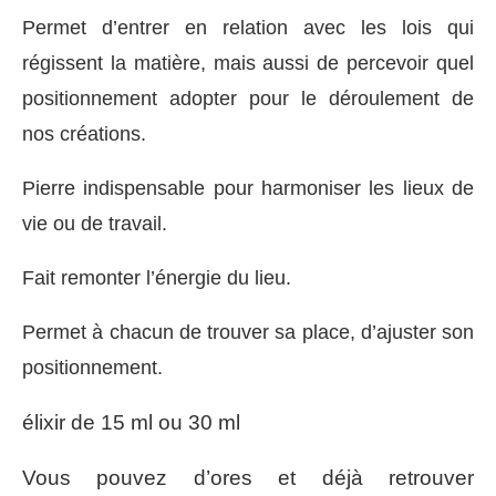
Permet d’entrer en relation avec les lois qui
régissent la matière, mais aussi de percevoir quel
positionnement adopter pour le déroulement de
nos créations.
Pierre indispensable pour harmoniser les lieux de
vie ou de travail.
Fait remonter l’énergie du lieu.
Permet à chacun de trouver sa place, d’ajuster son
positionnement.
élixir de 15 ml ou 30 ml
Vous pouvez d’ores et déjà retrouver