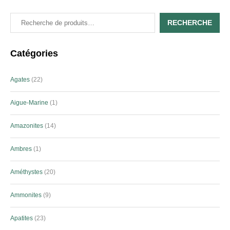
RECHERCHE
Catégories
Agates
22
Aigue-Marine
1
Amazonites
14
Ambres
1
Améthystes
20
Ammonites
9
Apatites
23