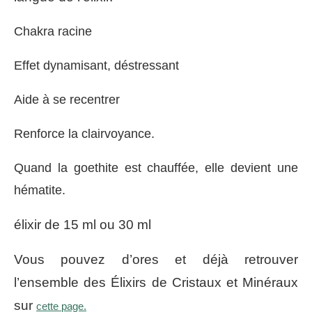
Chakra racine
Effet dynamisant, déstressant
Aide à se recentrer
Renforce la clairvoyance.
Quand la goethite est chauffée, elle devient une
hématite.
élixir de 15 ml ou 30 ml
Vous pouvez d’ores et déjà retrouver
l’ensemble des Élixirs de Cristaux et Minéraux
sur
cette page.