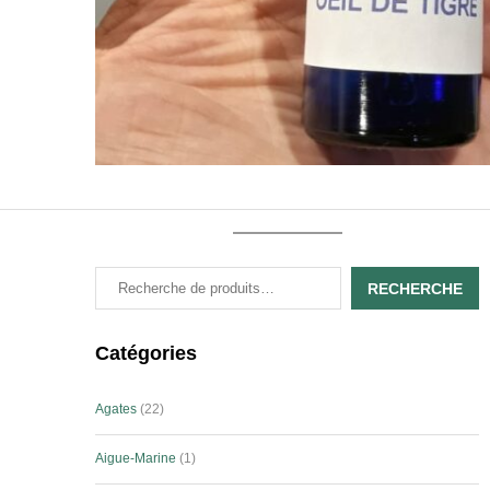
RECHERCHE
Catégories
Agates
22
Aigue-Marine
1