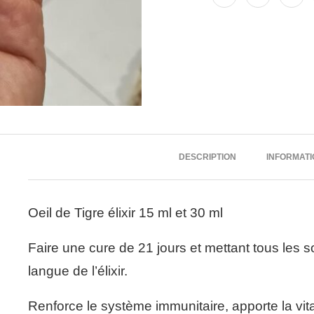
DESCRIPTION
INFORMAT
Oeil de Tigre élixir 15 ml et 30 ml
Faire une cure de 21 jours et mettant tous les 
langue de l’élixir.
Renforce le système immunitaire, apporte la vitali