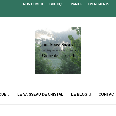
MON COMPTE
BOUTIQUE
PANIER
ÉVÉNEMENTS
QUE
LE VAISSEAU DE CRISTAL
LE BLOG
CONTAC