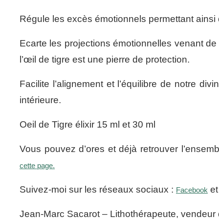
Régule les excès émotionnels permettant ainsi 
Ecarte les projections émotionnelles venant de l
l’œil de tigre est une pierre de protection.
Facilite l’alignement et l’équilibre de notre div
intérieure.
Oeil de Tigre élixir 15 ml et 30 ml
Vous pouvez d’ores et déjà retrouver l’ensembl
cette page.
Suivez-moi sur les réseaux sociaux :
e
Facebook
Jean-Marc Sacarot – Lithothérapeute, vendeur