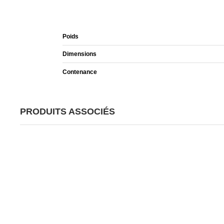
Poids
Dimensions
Contenance
PRODUITS ASSOCIÉS