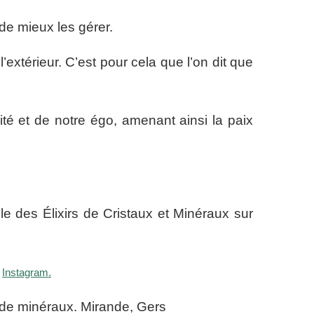
de mieux les gérer.
’extérieur. C’est pour cela que l’on dit que
inité et de notre égo, amenant ainsi la paix
e des Élixirs de Cristaux et Minéraux sur
t
Instagram.
 de minéraux. Mirande, Gers