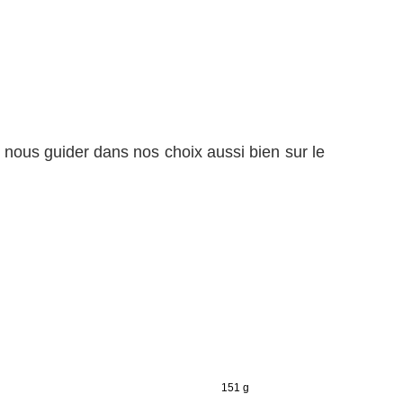
 nous guider dans nos choix aussi bien sur le
151 g