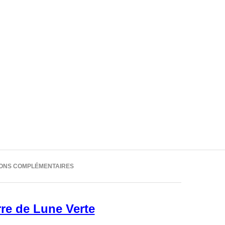
IONS COMPLÉMENTAIRES
re de Lune Verte