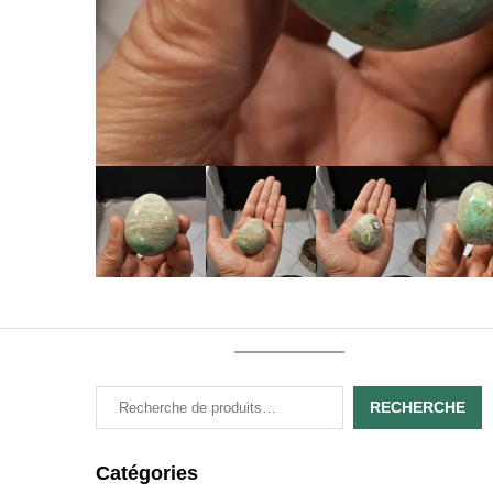
RECHERCHE
Catégories