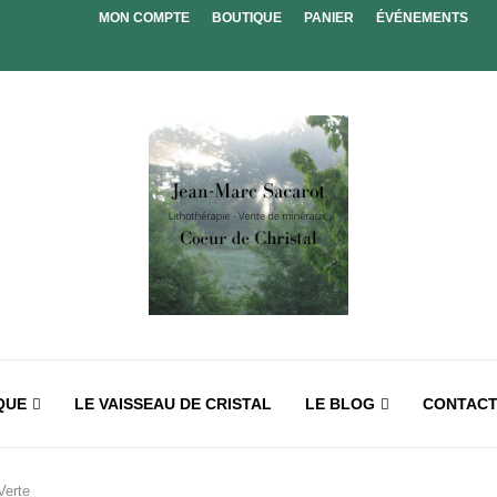
MON COMPTE
BOUTIQUE
PANIER
ÉVÉNEMENTS
QUE
LE VAISSEAU DE CRISTAL
LE BLOG
CONTAC
Verte