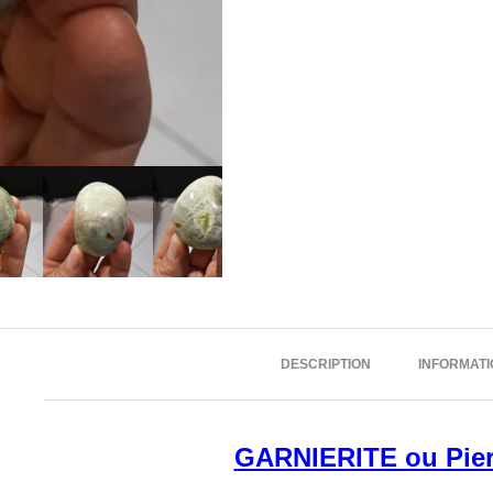
DESCRIPTION
INFORMAT
GARNIERITE ou Pier