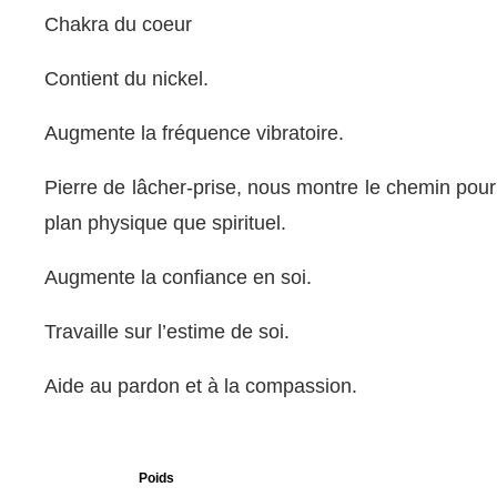
Chakra du coeur
Contient du nickel.
Augmente la fréquence vibratoire.
Pierre de lâcher-prise, nous montre le chemin pour
plan physique que spirituel.
Augmente la confiance en soi.
Travaille sur l’estime de soi.
Aide au pardon et à la compassion.
Poids