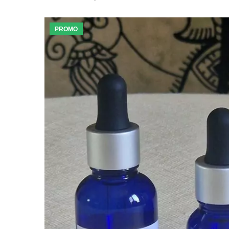
PROMO