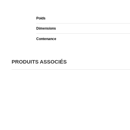
Poids
Dimensions
Contenance
PRODUITS ASSOCIÉS