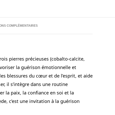
IONS COMPLÉMENTAIRES
rois pierres précieuses (cobalto-calcite,
avoriser la guérison émotionnelle et
 les blessures du cœur et de l’esprit, et aide
ser, il s’intègre dans une routine
 la paix, la confiance en soi et la
de, c’est une invitation à la guérison