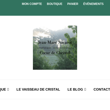
MON COMPTE
BOUTIQUE
PANIER
ÉVÉNEMENTS
QUE
LE VAISSEAU DE CRISTAL
LE BLOG
CONTAC