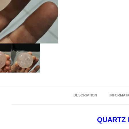
DESCRIPTION
INFORMAT
QUARTZ