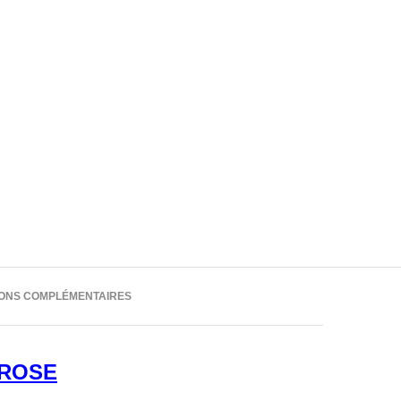
IONS COMPLÉMENTAIRES
 ROSE