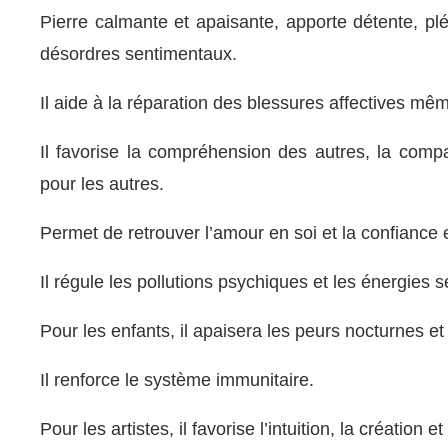
Pierre calmante et apaisante, apporte détente, pl
désordres sentimentaux.
Il aide à la réparation des blessures affectives mêm
Il favorise la compréhension des autres, la comp
pour les autres.
Permet de retrouver l’amour en soi et la confiance 
Il régule les pollutions psychiques et les énergies s
Pour les enfants, il apaisera les peurs nocturnes et 
Il renforce le système immunitaire.
Pour les artistes, il favorise l’intuition, la création et