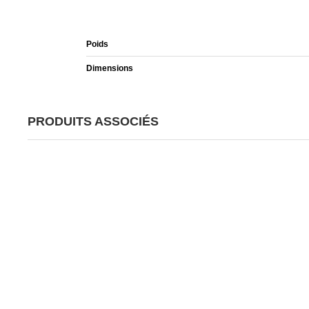
Poids
Dimensions
PRODUITS ASSOCIÉS