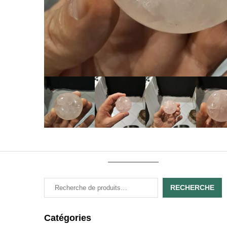
RECHERCHE
Catégories