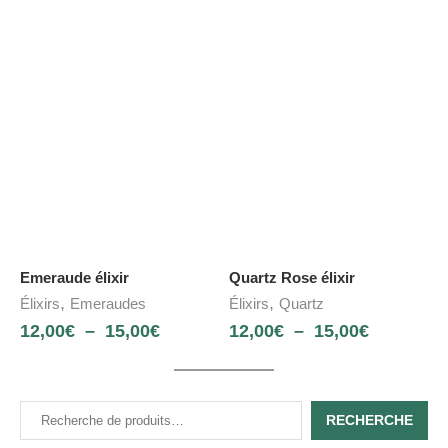
Emeraude élixir
Quartz Rose élixir
,
,
Élixirs
Emeraudes
Élixirs
Quartz
12,00
€
–
15,00
€
12,00
€
–
15,00
€
RECHERCHE