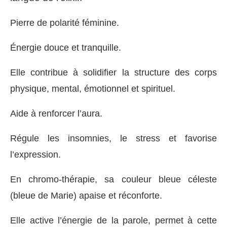
Pierre de polarité féminine.
Énergie douce et tranquille.
Elle contribue à solidifier la structure des corps
physique, mental, émotionnel et spirituel.
Aide à renforcer l’aura.
Régule les insomnies, le stress et favorise
l’expression.
En chromo-thérapie, sa couleur bleue céleste
(bleue de Marie) apaise et réconforte.
Elle active l’énergie de la parole, permet à cette