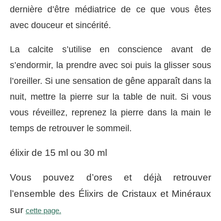
dernière d’être médiatrice de ce que vous êtes
avec douceur et sincérité.
La calcite s’utilise en conscience avant de
s’endormir, la prendre avec soi puis la glisser sous
l’oreiller. Si une sensation de gêne apparaît dans la
nuit, mettre la pierre sur la table de nuit. Si vous
vous réveillez, reprenez la pierre dans la main le
temps de retrouver le sommeil.
élixir de 15 ml ou 30 ml
Vous pouvez d’ores et déjà retrouver
l’ensemble des Élixirs de Cristaux et Minéraux
sur
cette page.