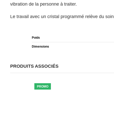
vibration de la personne à traiter.
Le travail avec un cristal programmé relève du soin
Poids
Dimensions
PRODUITS ASSOCIÉS
PROMO