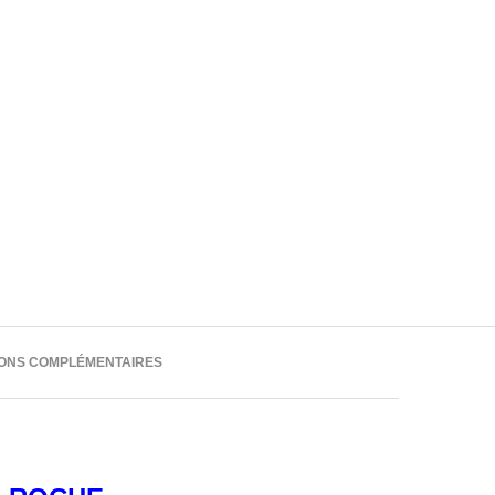
IONS COMPLÉMENTAIRES