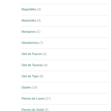
Magnétites
3
Malachites
3
Manganos
1
Obsidiennes
7
Oeil de Faucon
3
Oeil de Taureau
6
Oeil de Tigre
6
Opales
10
Pierres de Lunes
27
Pierres de Soleil
2