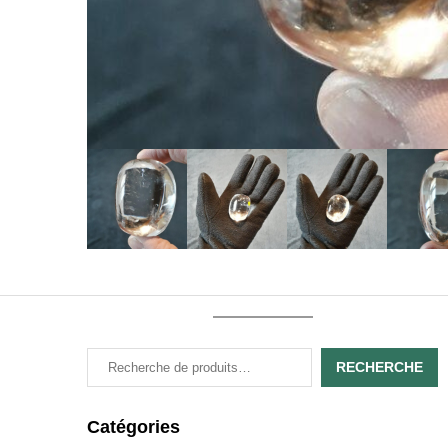
RECHERCHE
Catégories