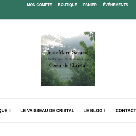
MON COMPTE
BOUTIQUE
PANIER
ÉVÉNEMENTS
QUE
LE VAISSEAU DE CRISTAL
LE BLOG
CONTAC