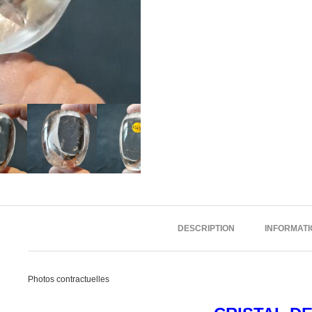
DESCRIPTION
INFORMAT
Photos contractuelles