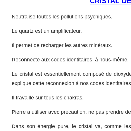
CRISTAL D
Neutralise toutes les pollutions psychiques.
Le quartz est un amplificateur.
Il permet de recharger les autres minéraux.
Reconnecte aux codes identitaires, à nous-même.
Le cristal est essentiellement composé de dioxyde
explique cette reconnexion à nos codes identitaires
Il travaille sur tous les chakras.
Pierre à utiliser avec précaution, ne pas prendre d
Dans son énergie pure, le cristal va, comme les