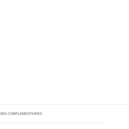
IONS COMPLÉMENTAIRES