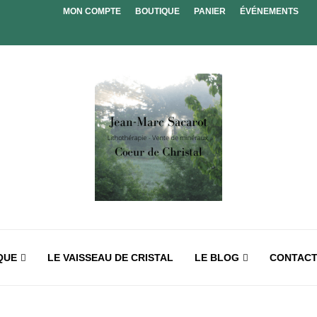
MON COMPTE
BOUTIQUE
PANIER
ÉVÉNEMENTS
QUE
LE VAISSEAU DE CRISTAL
LE BLOG
CONTAC