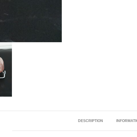
DESCRIPTION
INFORMAT