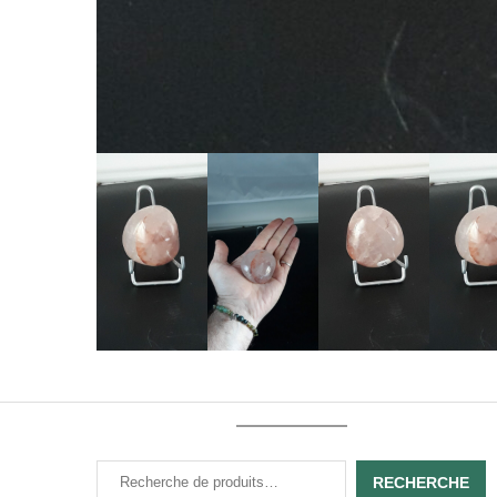
RECHERCHE