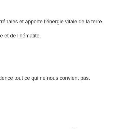
énales et apporte l’énergie vitale de la terre.
e et de l’hématite.
idence tout ce qui ne nous convient pas.