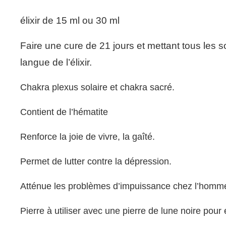
élixir de 15 ml ou 30 ml
Faire une cure de 21 jours et mettant tous les 
langue de l’élixir.
Chakra plexus solaire et chakra sacré.
Contient de l’hématite
Renforce la joie de vivre, la gaîté.
Permet de lutter contre la dépression.
Atténue les problèmes d’impuissance chez l’homme 
Pierre à utiliser avec une pierre de lune noire pour 