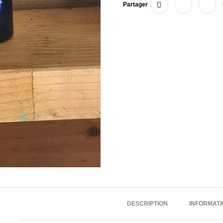
Partager
DESCRIPTION
INFORMAT