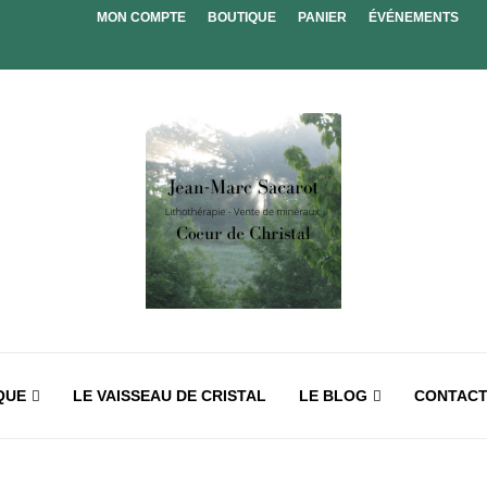
MON COMPTE
BOUTIQUE
PANIER
ÉVÉNEMENTS
QUE
LE VAISSEAU DE CRISTAL
LE BLOG
CONTAC