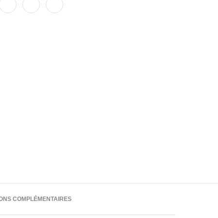
IONS COMPLÉMENTAIRES