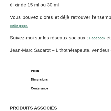
élixir de 15 ml ou 30 ml
Vous pouvez d’ores et déjà retrouver l’ensembl
cette page.
Suivez-moi sur les réseaux sociaux :
e
Facebook
Jean-Marc Sacarot – Lithothérapeute, vendeur
Poids
Dimensions
Contenance
PRODUITS ASSOCIÉS