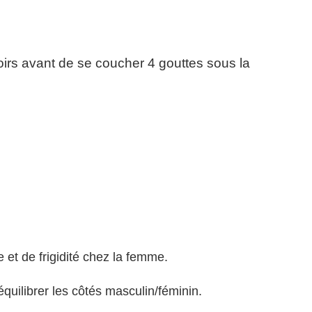
soirs avant de se coucher 4 gouttes sous la
et de frigidité chez la femme.
équilibrer les côtés masculin/féminin.