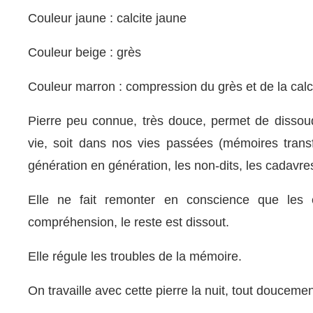
Couleur jaune : calcite jaune
Couleur beige : grès
Couleur marron : compression du grès et de la calci
Pierre peu connue, très douce, permet de dissou
vie, soit dans nos vies passées (mémoires trans
génération en génération, les non-dits, les cadavre
Elle ne fait remonter en conscience que les 
compréhension, le reste est dissout.
Elle régule les troubles de la mémoire.
On travaille avec cette pierre la nuit, tout doucemen