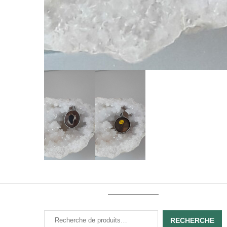
RECHERCHE