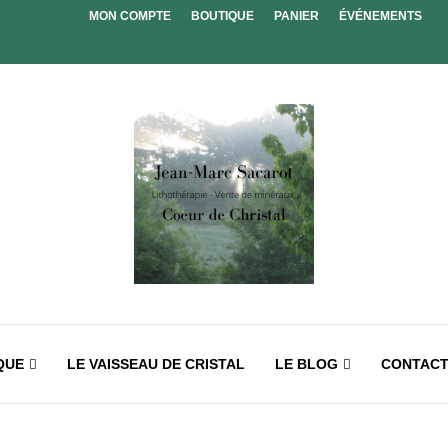
MON COMPTE
BOUTIQUE
PANIER
ÉVÉNEMENTS
QUE
LE VAISSEAU DE CRISTAL
LE BLOG
CONTAC