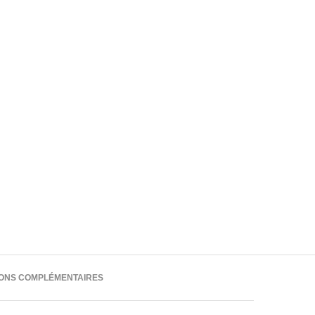
IONS COMPLÉMENTAIRES