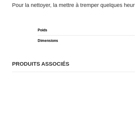
Pour la nettoyer, la mettre à tremper quelques heur
Poids
Dimensions
PRODUITS ASSOCIÉS