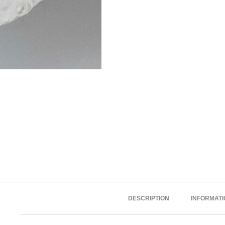
DESCRIPTION
INFORMAT