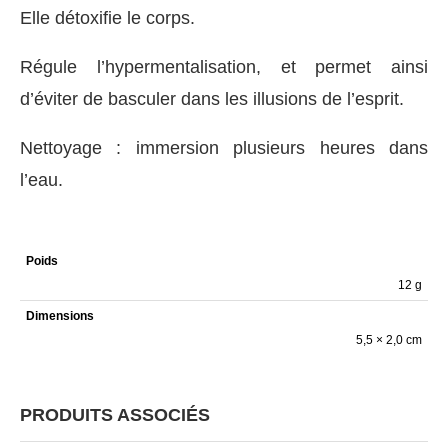
Elle détoxifie le corps.
Régule l’hypermentalisation, et permet ainsi
d’éviter de basculer dans les illusions de l’esprit.
Nettoyage : immersion plusieurs heures dans
l’eau.
Poids
12 g
Dimensions
5,5 × 2,0 cm
PRODUITS ASSOCIÉS