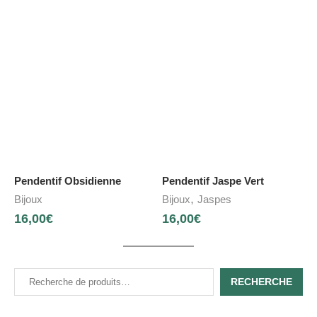
Pendentif Obsidienne
Pendentif Jaspe Vert
,
Bijoux
Bijoux
Jaspes
16,00
€
16,00
€
RECHERCHE