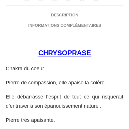
DESCRIPTION
INFORMATIONS COMPLÉMENTAIRES
CHRYSOPRASE
Chakra du coeur.
Pierre de compassion, elle apaise la colère .
Elle débarrasse l’esprit de tout ce qui risquerait
d’entraver à son épanouissement naturel.
Pierre très apaisante.