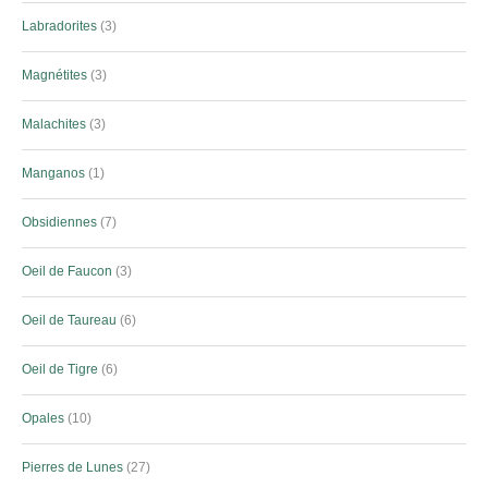
Labradorites
3
Magnétites
3
Malachites
3
Manganos
1
Obsidiennes
7
Oeil de Faucon
3
Oeil de Taureau
6
Oeil de Tigre
6
Opales
10
Pierres de Lunes
27