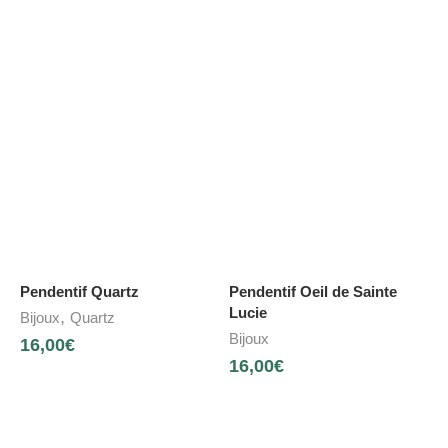
Pendentif Quartz
Pendentif Oeil de Sainte
Lucie
,
Bijoux
Quartz
Bijoux
16,00
€
16,00
€