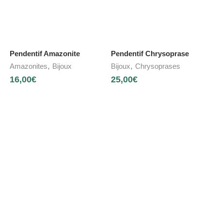
Pendentif Amazonite
Pendentif Chrysoprase
,
,
Amazonites
Bijoux
Bijoux
Chrysoprases
16,00
€
25,00
€