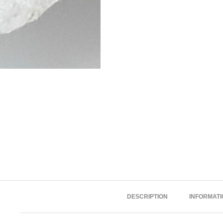
DESCRIPTION
INFORMAT