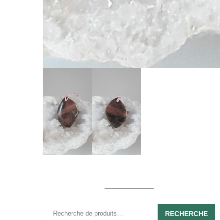
RECHERCHE