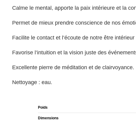
Calme le mental, apporte la paix intérieure et la co
Permet de mieux prendre conscience de nos émotion
Facilite le contact et l’écoute de notre être intérieur
Favorise l’intuition et la vision juste des événement
Excellente pierre de méditation et de clairvoyance.
Nettoyage : eau.
Poids
Dimensions