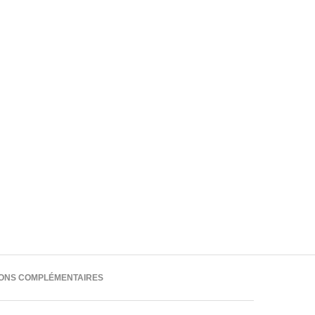
IONS COMPLÉMENTAIRES