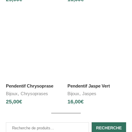
Pendentif Chrysoprase
Pendentif Jaspe Vert
,
,
Bijoux
Chrysoprases
Bijoux
Jaspes
25,00
€
16,00
€
RECHERCHE