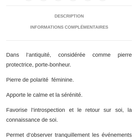
DESCRIPTION
INFORMATIONS COMPLÉMENTAIRES
Dans l’antiquité, considérée comme pierre
protectrice, porte-bonheur.
Pierre de polarité féminine.
Apporte le calme et la sérénité.
Favorise l’introspection et le retour sur soi, la
connaissance de soi.
Permet d’observer tranquillement les événements