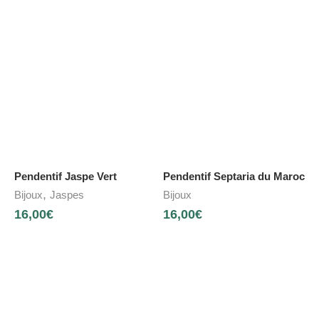
Pendentif Jaspe Vert
Pendentif Septaria du Maroc
,
Bijoux
Jaspes
Bijoux
16,00
€
16,00
€