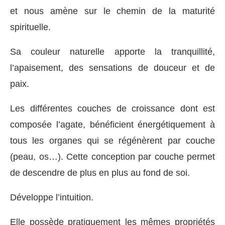
et nous amène sur le chemin de la maturité
spirituelle.
Sa couleur naturelle apporte la tranquillité,
l’apaisement, des sensations de douceur et de
paix.
Les différentes couches de croissance dont est
composée l’agate, bénéficient énergétiquement à
tous les organes qui se régénèrent par couche
(peau, os…). Cette conception par couche permet
de descendre de plus en plus au fond de soi.
Développe l’intuition.
Elle possède pratiquement les mêmes propriétés