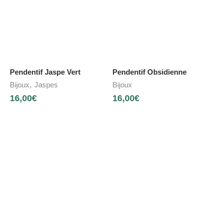
Pendentif Jaspe Vert
Pendentif Obsidienne
,
Bijoux
Jaspes
Bijoux
16,00
€
16,00
€