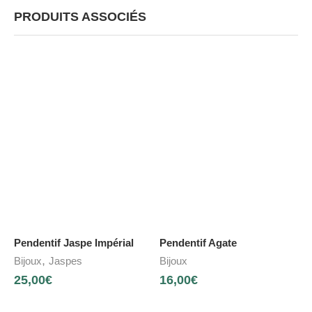
PRODUITS ASSOCIÉS
Pendentif Jaspe Impérial
Pendentif Agate
,
Bijoux
Jaspes
Bijoux
25,00
€
16,00
€