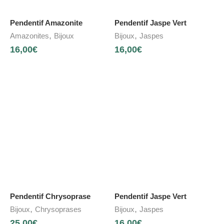
Pendentif Amazonite
Pendentif Jaspe Vert
,
,
Amazonites
Bijoux
Bijoux
Jaspes
16,00
€
16,00
€
Pendentif Chrysoprase
Pendentif Jaspe Vert
,
,
Bijoux
Chrysoprases
Bijoux
Jaspes
25,00
€
16,00
€