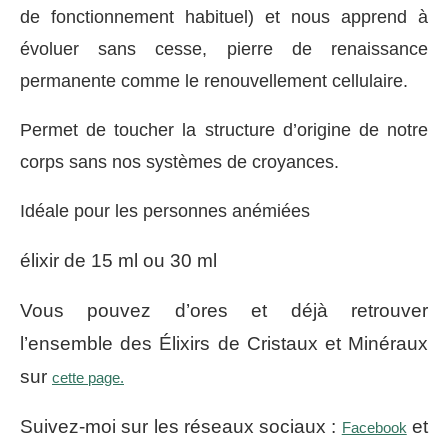
de fonctionnement habituel) et nous apprend à
évoluer sans cesse, pierre de renaissance
permanente comme le renouvellement cellulaire.
Permet de toucher la structure d’origine de notre
corps sans nos systèmes de croyances.
Idéale pour les personnes anémiées
élixir de 15 ml ou 30 ml
Vous pouvez d’ores et déjà retrouver
l’ensemble des Élixirs de Cristaux et Minéraux
sur
cette page.
Suivez-moi sur les réseaux sociaux :
et
Facebook