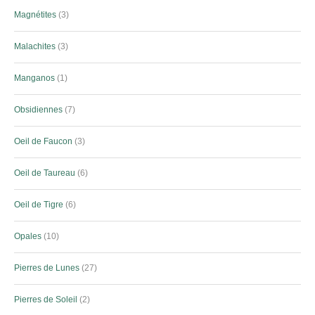
Magnétites
3
Malachites
3
Manganos
1
Obsidiennes
7
Oeil de Faucon
3
Oeil de Taureau
6
Oeil de Tigre
6
Opales
10
Pierres de Lunes
27
Pierres de Soleil
2