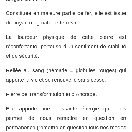
Constituée en majeure partie de fer, elle est issue
du noyau magmatique terrestre.
La lourdeur physique de cette pierre est
réconfortante, porteuse d’un sentiment de stabilité
et de sécurité.
Reliée au sang (hématie = globules rouges) qui
apporte la vie et se renouvelle sans cesse.
Pierre de Transformation et d’Ancrage.
Elle apporte une puissante énergie qui nous
permet de nous remettre en question en
permanence (remettre en question tous nos modes