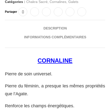
Catégories :
Chakra Sacré
,
Cornalines
,
Galets
Partager
DESCRIPTION
INFORMATIONS COMPLÉMENTAIRES
CORNALINE
Pierre de soin universel.
Pierre du féminin, a presque les mêmes propriétés
que l’Agate.
Renforce les champs énergétiques.