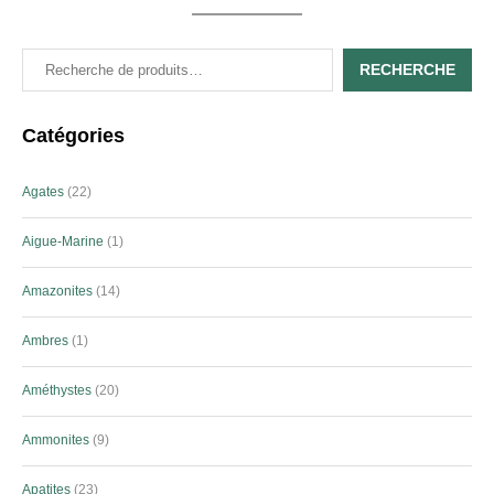
RECHERCHE
Catégories
Agates
22
Aigue-Marine
1
Amazonites
14
Ambres
1
Améthystes
20
Ammonites
9
Apatites
23