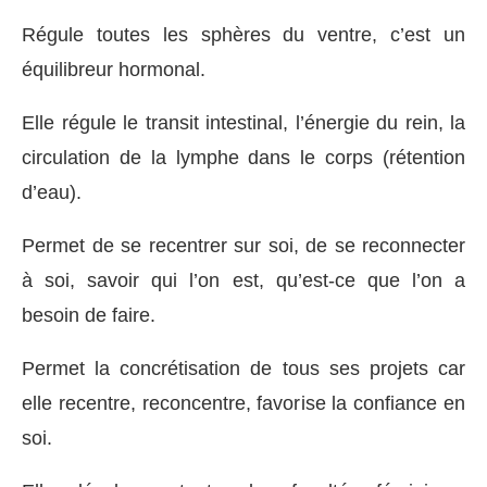
Régule toutes les sphères du ventre, c’est un
équilibreur hormonal.
Elle régule le transit intestinal, l’énergie du rein, la
circulation de la lymphe dans le corps (rétention
d’eau).
Permet de se recentrer sur soi, de se reconnecter
à soi, savoir qui l’on est, qu’est-ce que l’on a
besoin de faire.
Permet la concrétisation de tous ses projets car
elle recentre, reconcentre, favorise la confiance en
soi.