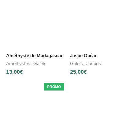
Améthyste de Madagascar
Jaspe Océan
,
,
Améthystes
Galets
Galets
Jaspes
13,00
€
25,00
€
PROMO