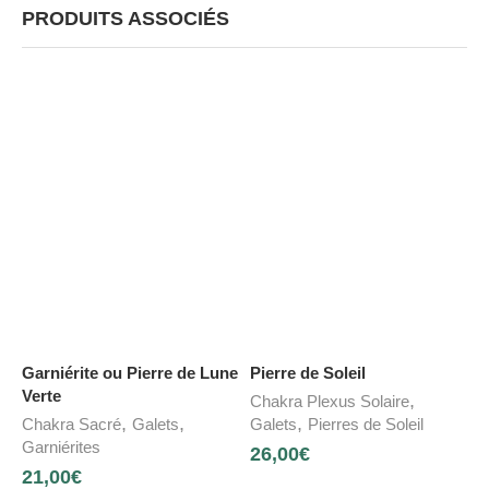
PRODUITS ASSOCIÉS
Garniérite ou Pierre de Lune
Pierre de Soleil
Verte
,
Chakra Plexus Solaire
,
,
,
Chakra Sacré
Galets
Galets
Pierres de Soleil
Garniérites
26,00
€
21,00
€