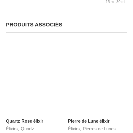
15 ml, 30 ml
PRODUITS ASSOCIÉS
Quartz Rose élixir
Pierre de Lune élixir
,
,
Élixirs
Quartz
Élixirs
Pierres de Lunes