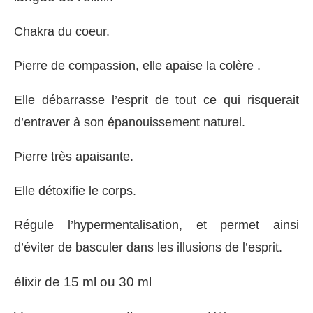
Chakra du coeur.
Pierre de compassion, elle apaise la colère .
Elle débarrasse l’esprit de tout ce qui risquerait
d’entraver à son épanouissement naturel.
Pierre très apaisante.
Elle détoxifie le corps.
Régule l’hypermentalisation, et permet ainsi
d’éviter de basculer dans les illusions de l’esprit.
élixir de 15 ml ou 30 ml