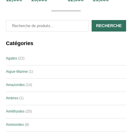
RECHERCHE
Catégories
Agates
22
Aigue-Marine
1
Amazonites
14
Ambres
1
Améthystes
20
Ammonites
8