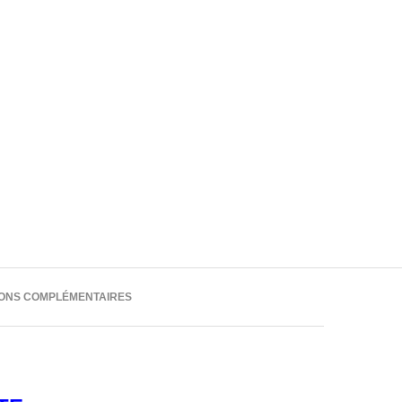
IONS COMPLÉMENTAIRES