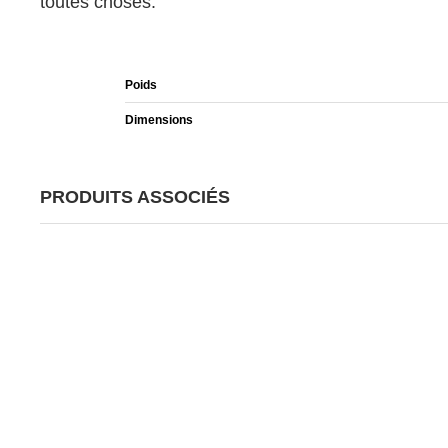
toutes choses.
Poids
Dimensions
PRODUITS ASSOCIÉS