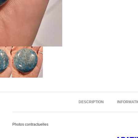
DESCRIPTION
INFORMAT
Photos contractuelles