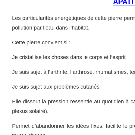
APATI
Les particularités énergétiques de cette pierre pe
pollution par l’eau dans l’habitat.
Cette pierre convient si :
Je cristallise les choses dans le corps et l’esprit
Je suis sujet à l’arthrite, l’arthrose, rhumatismes, te
Je suis sujet aux problèmes cutanés
Elle dissout la pression ressentie au quotidien à
plexus solaire).
Permet d’abandonner les idées fixes, facilite le p