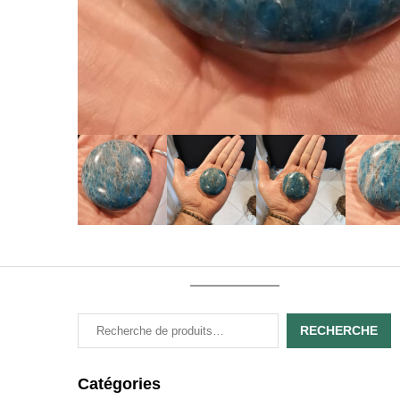
RECHERCHE
Catégories