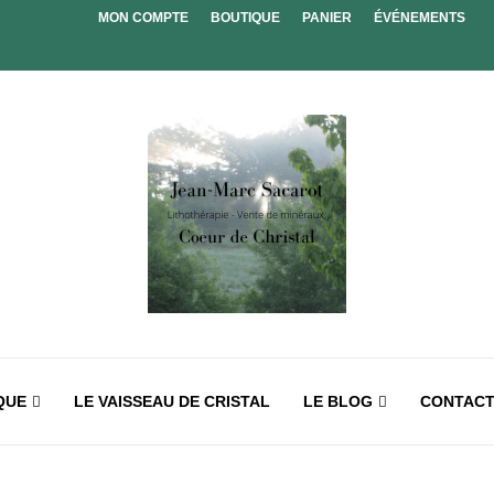
MON COMPTE
BOUTIQUE
PANIER
ÉVÉNEMENTS
QUE
LE VAISSEAU DE CRISTAL
LE BLOG
CONTAC